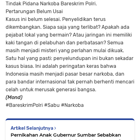
Tindak Pidana Narkoba Bareskrim Polri.
Pertarungan Belum Usai
Kasus ini belum selesai. Penyelidikan terus
dikembangkan. Siapa saja yang terlibat? Apakah ada
pejabat lokal yang bermain? Atau jaringan ini memiliki
kaki tangan di pelabuhan dan perbatasan? Semua
masih menjadi misteri yang perlahan mulai dikuak.
Satu hal yang pasti: penyelundupan ini bukan sekadar
kasus biasa. Ini adalah peringatan keras bahwa
Indonesia masih menjadi pasar besar narkoba, dan
para bandar internasional tak pernah berhenti mencari
celah untuk merusak generasi bangsa.
(Mond)
#BareskrimPolri #Sabu #Narkoba
Artikel Selanjutnya
Pernikahan Anak Gubernur Sumbar Sebabkan