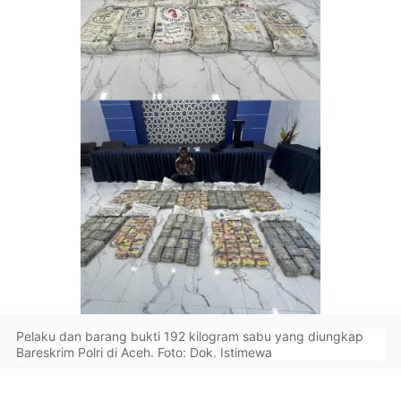
Pelaku dan barang bukti 192 kilogram sabu yang diungkap
Bareskrim Polri di Aceh. Foto: Dok. Istimewa