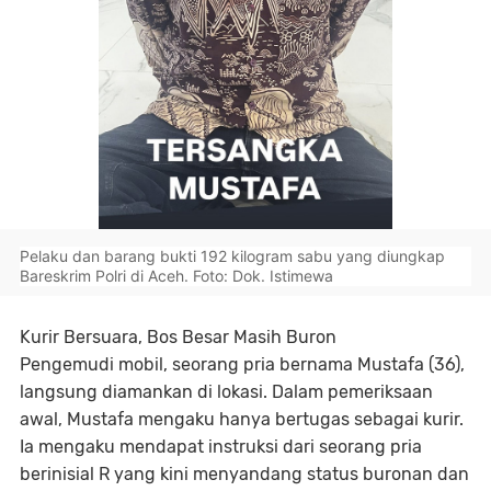
Pelaku dan barang bukti 192 kilogram sabu yang diungkap
Bareskrim Polri di Aceh. Foto: Dok. Istimewa
Kurir Bersuara, Bos Besar Masih Buron
Pengemudi mobil, seorang pria bernama Mustafa (36),
langsung diamankan di lokasi. Dalam pemeriksaan
awal, Mustafa mengaku hanya bertugas sebagai kurir.
Ia mengaku mendapat instruksi dari seorang pria
berinisial R yang kini menyandang status buronan dan