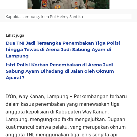
Kapolda Lampung, Irjen Pol Helmy Santika
Lihat juga
Dua TNI Jadi Tersangka Penembakan Tiga Polisi
hingga Tewas di Arena Judi Sabung Ayam di
Lampung
Istri Polisi Korban Penembakan di Arena Judi
Sabung Ayam Dihadang di Jalan oleh Oknum
Aparat?
D'On, Way Kanan, Lampung
– Perkembangan terbaru
dalam kasus penembakan yang menewaskan tiga
anggota kepolisian di Kabupaten Way Kanan,
Lampung, mengungkap fakta mengejutkan. Dugaan
kuat muncul bahwa pelaku, yang merupakan oknum
anggota TNI, menggunakan tiga jenis senjata api