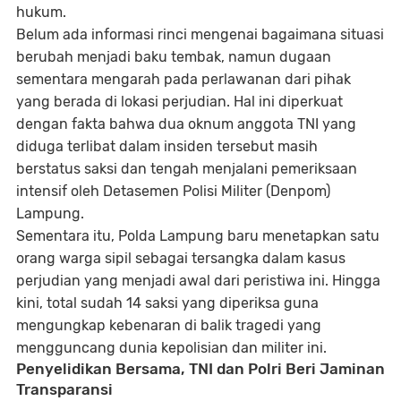
hukum.
Belum ada informasi rinci mengenai bagaimana situasi
berubah menjadi baku tembak, namun dugaan
sementara mengarah pada perlawanan dari pihak
yang berada di lokasi perjudian. Hal ini diperkuat
dengan fakta bahwa dua oknum anggota TNI yang
diduga terlibat dalam insiden tersebut masih
berstatus saksi dan tengah menjalani pemeriksaan
intensif oleh Detasemen Polisi Militer (Denpom)
Lampung.
Sementara itu, Polda Lampung baru menetapkan satu
orang warga sipil sebagai tersangka dalam kasus
perjudian yang menjadi awal dari peristiwa ini. Hingga
kini, total sudah 14 saksi yang diperiksa guna
mengungkap kebenaran di balik tragedi yang
mengguncang dunia kepolisian dan militer ini.
Penyelidikan Bersama, TNI dan Polri Beri Jaminan
Transparansi