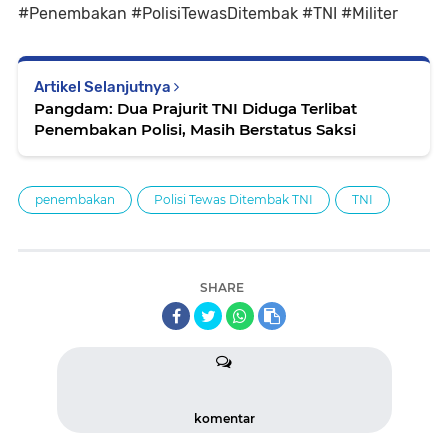
#Penembakan #PolisiTewasDitembak #TNI #Militer
Artikel Selanjutnya
Pangdam: Dua Prajurit TNI Diduga Terlibat
Penembakan Polisi, Masih Berstatus Saksi
penembakan
Polisi Tewas Ditembak TNI
TNI
SHARE
komentar