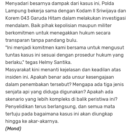
Menyadari besarnya dampak dari kasus ini, Polda
Lampung bekerja sama dengan Kodam II Sriwijaya dan
Korem 043 Garuda Hitam dalam melakukan investigasi
mendalam. Baik pihak kepolisian maupun militer
berkomitmen untuk menegakkan hukum secara
transparan tanpa pandang bulu.
"Ini menjadi komitmen kami bersama untuk mengusut
tuntas kasus ini sesuai dengan prosedur hukum yang
berlaku," tegas Helmy Santika.
Masyarakat kini menanti kejelasan dan keadilan atas
insiden ini. Apakah benar ada unsur kesengajaan
dalam penembakan tersebut? Mengapa ada tiga jenis
senjata api yang diduga digunakan? Apakah ada
skenario yang lebih kompleks di balik peristiwa ini?
Penyelidikan terus berlangsung, dan semua mata
tertuju pada bagaimana kasus ini akan diungkap
hingga ke akar-akarnya.
(Mond)