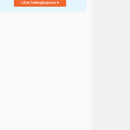
Lihat Selengkapnya