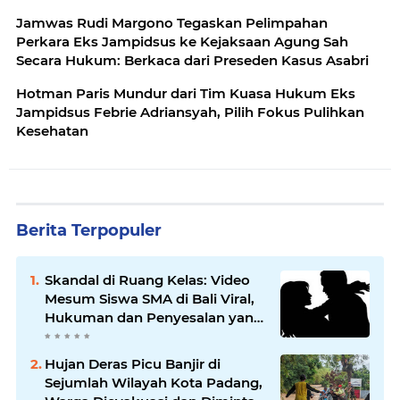
Jamwas Rudi Margono Tegaskan Pelimpahan
Perkara Eks Jampidsus ke Kejaksaan Agung Sah
Secara Hukum: Berkaca dari Preseden Kasus Asabri
Hotman Paris Mundur dari Tim Kuasa Hukum Eks
Jampidsus Febrie Adriansyah, Pilih Fokus Pulihkan
Kesehatan
Berita Terpopuler
Skandal di Ruang Kelas: Video
Mesum Siswa SMA di Bali Viral,
Hukuman dan Penyesalan yang
Mengikuti
Hujan Deras Picu Banjir di
Sejumlah Wilayah Kota Padang,