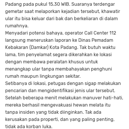
Padang pada pukul 15.30 WIB. Suaranya terdengar
gemetar saat melaporkan kejadian tersebut, khawatir
ular itu bisa keluar dari bak dan berkeliaran di dalam
rumahnya.
Menyadari potensi bahaya, operator Call Center 112
langsung meneruskan laporan ke Dinas Pemadam
Kebakaran (Damkar) Kota Padang. Tak butuh waktu
lama, tim penyelamat segera dikerahkan ke lokasi
dengan membawa peralatan khusus untuk
menangkap ular tanpa membahayakan penghuni
rumah maupun lingkungan sekitar.
Setibanya di lokasi, petugas dengan sigap melakukan
pencarian dan mengidentifikasi jenis ular tersebut.
Setelah beberapa menit melakukan manuver hati-hati,
mereka berhasil mengevakuasi hewan melata itu
tanpa insiden yang tidak diinginkan. Tak ada
kerusakan pada properti, dan yang paling penting,
tidak ada korban luka.