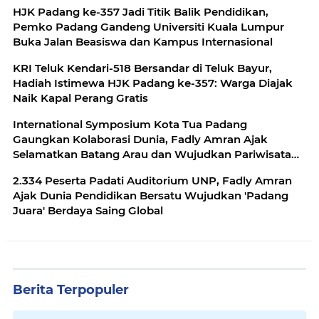
HJK Padang ke-357 Jadi Titik Balik Pendidikan,
Pemko Padang Gandeng Universiti Kuala Lumpur
Buka Jalan Beasiswa dan Kampus Internasional
KRI Teluk Kendari-518 Bersandar di Teluk Bayur,
Hadiah Istimewa HJK Padang ke-357: Warga Diajak
Naik Kapal Perang Gratis
International Symposium Kota Tua Padang
Gaungkan Kolaborasi Dunia, Fadly Amran Ajak
Selamatkan Batang Arau dan Wujudkan Pariwisata
Berkelanjutan
2.334 Peserta Padati Auditorium UNP, Fadly Amran
Ajak Dunia Pendidikan Bersatu Wujudkan 'Padang
Juara' Berdaya Saing Global
Berita Terpopuler