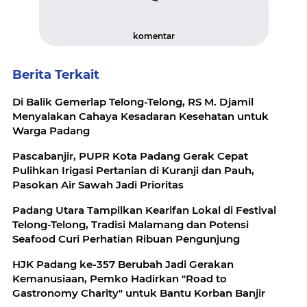
komentar
Berita Terkait
Di Balik Gemerlap Telong-Telong, RS M. Djamil
Menyalakan Cahaya Kesadaran Kesehatan untuk
Warga Padang
Pascabanjir, PUPR Kota Padang Gerak Cepat
Pulihkan Irigasi Pertanian di Kuranji dan Pauh,
Pasokan Air Sawah Jadi Prioritas
Padang Utara Tampilkan Kearifan Lokal di Festival
Telong-Telong, Tradisi Malamang dan Potensi
Seafood Curi Perhatian Ribuan Pengunjung
HJK Padang ke-357 Berubah Jadi Gerakan
Kemanusiaan, Pemko Hadirkan "Road to
Gastronomy Charity" untuk Bantu Korban Banjir