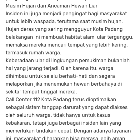
Musim Hujan dan Ancaman Hewan Liar
Insiden ini juga menjadi pengingat bagi masyarakat
untuk lebih waspada, terutama saat musim hujan.
Hujan deras yang sering mengguyur Kota Padang
belakangan ini membuat habitat alami ular terganggu,
memaksa mereka mencari tempat yang lebih kering,
termasuk rumah warga.
Keberadaan ular di lingkungan pemukiman bukanlah
hal yang jarang terjadi. Oleh karena itu, warga
dihimbau untuk selalu berhati-hati dan segera
melaporkan jika menemukan hewan berbahaya di
sekitar tempat tinggal mereka.
Call Center 112 Kota Padang terus dioptimalkan
sebagai sistem tanggap darurat yang dapat diakses
oleh seluruh warga, tidak hanya untuk kasus
kebakaran, tetapi juga berbagai insiden lain yang
memerlukan tindakan cepat. Dengan adanya layanan
ini, masyarakat diharapkan bisa merasa lebih aman