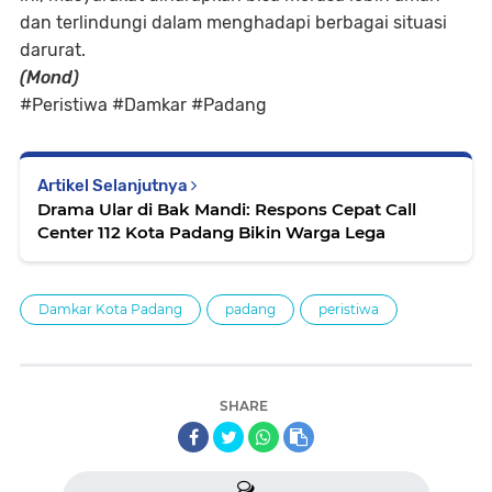
dan terlindungi dalam menghadapi berbagai situasi
darurat.
(Mond)
#Peristiwa #Damkar #Padang
Artikel Selanjutnya
Drama Ular di Bak Mandi: Respons Cepat Call
Center 112 Kota Padang Bikin Warga Lega
Damkar Kota Padang
padang
peristiwa
SHARE