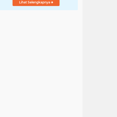
Lihat Selengkapnya