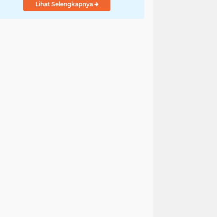
Lihat Selengkapnya