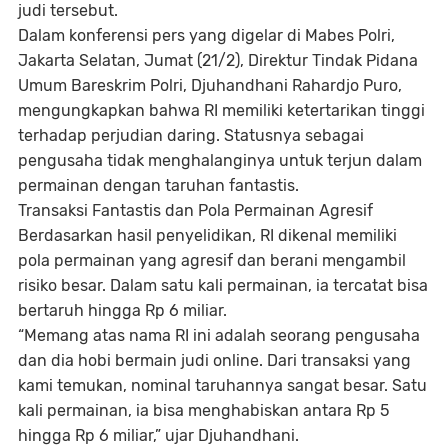
judi tersebut.
Dalam konferensi pers yang digelar di Mabes Polri,
Jakarta Selatan, Jumat (21/2), Direktur Tindak Pidana
Umum Bareskrim Polri, Djuhandhani Rahardjo Puro,
mengungkapkan bahwa RI memiliki ketertarikan tinggi
terhadap perjudian daring. Statusnya sebagai
pengusaha tidak menghalanginya untuk terjun dalam
permainan dengan taruhan fantastis.
Transaksi Fantastis dan Pola Permainan Agresif
Berdasarkan hasil penyelidikan, RI dikenal memiliki
pola permainan yang agresif dan berani mengambil
risiko besar. Dalam satu kali permainan, ia tercatat bisa
bertaruh hingga Rp 6 miliar.
“Memang atas nama RI ini adalah seorang pengusaha
dan dia hobi bermain judi online. Dari transaksi yang
kami temukan, nominal taruhannya sangat besar. Satu
kali permainan, ia bisa menghabiskan antara Rp 5
hingga Rp 6 miliar,” ujar Djuhandhani.