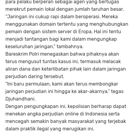
para pelaku berperan sebagai agen yang bertugas
merekrut pemain lokal dengan jumlah taruhan besar.
“Jaringan ini cukup rapi dalam beroperasi. Mereka
menggunakan domain tertentu yang menghubungkan
pemain dengan sistem server di Eropa. Hal ini tentu
menjadi tantangan bagi kami dalam mengungkap
keseluruhan jaringan,” tambahnya.
Bareskrim Polri menegaskan bahwa pihaknya akan
terus mengusut tuntas kasus ini, termasuk melacak
aliran dana dan keterlibatan pihak lain dalam jaringan
perjudian daring tersebut.
“Ini baru permulaan, kami akan terus membongkar
jaringan perjudian ini hingga ke akar-akarnya,” tegas
Djuhandhani.
Dengan pengungkapan ini, kepolisian berharap dapat
menekan angka perjudian online di Indonesia serta
mencegah semakin banyak masyarakat yang terjebak
dalam praktik ilegal yang merugikan ini.