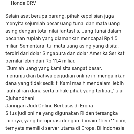
Honda CRV
Selain aset berupa barang, pihak kepolisian juga
menyita sejumlah besar uang tunai dan mata uang
asing dengan total nilai fantastis. Uang tunai dalam
pecahan rupiah yang diamankan mencapai Rp 1,5
miliar. Sementara itu, mata uang asing yang disita,
terdiri dari dolar Singapura dan dolar Amerika Serikat,
bernilai lebih dari Rp 11,4 miliar.
“Jumlah uang yang kami sita sangat besar,
menunjukkan bahwa perjudian online ini mengalirkan
dana yang tidak sedikit. Kami masih mendalami lebih
jauh aliran dana serta pihak-pihak yang terlibat,” ujar
Djuhandhani.
Jaringan Judi Online Berbasis di Eropa
Situs judi online yang digunakan RI dan tersangka
lainnya, yang beroperasi dengan domain 1
be
in**.com,
ternyata memiliki server utama di Eropa. Di Indonesia,