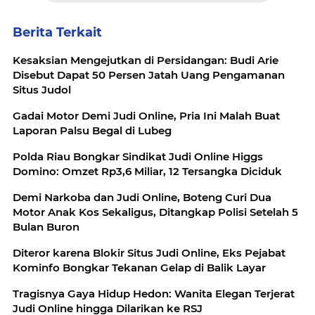
Berita Terkait
Kesaksian Mengejutkan di Persidangan: Budi Arie
Disebut Dapat 50 Persen Jatah Uang Pengamanan
Situs Judol
Gadai Motor Demi Judi Online, Pria Ini Malah Buat
Laporan Palsu Begal di Lubeg
Polda Riau Bongkar Sindikat Judi Online Higgs
Domino: Omzet Rp3,6 Miliar, 12 Tersangka Diciduk
Demi Narkoba dan Judi Online, Boteng Curi Dua
Motor Anak Kos Sekaligus, Ditangkap Polisi Setelah 5
Bulan Buron
Diteror karena Blokir Situs Judi Online, Eks Pejabat
Kominfo Bongkar Tekanan Gelap di Balik Layar
Tragisnya Gaya Hidup Hedon: Wanita Elegan Terjerat
Judi Online hingga Dilarikan ke RSJ