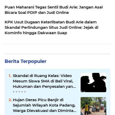
Puan Maharani Tegas Sentil Budi Arie: Jangan Asal
Bicara Soal PDIP dan Judi Online
KPK Usut Dugaan Keterlibatan Budi Arie dalam
Skandal Perlindungan Situs Judi Online: Jejak di
Kominfo hingga Dakwaan Suap
Berita Terpopuler
Skandal di Ruang Kelas: Video
Mesum Siswa SMA di Bali Viral,
Hukuman dan Penyesalan yang
Mengikuti
Hujan Deras Picu Banjir di
Sejumlah Wilayah Kota Padang,
Warga Dievakuasi dan Diminta