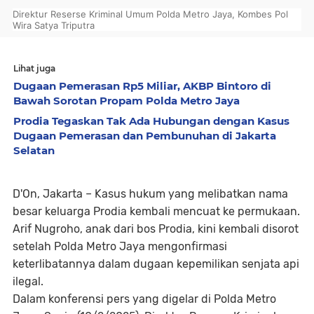
Direktur Reserse Kriminal Umum Polda Metro Jaya, Kombes Pol
Wira Satya Triputra
Lihat juga
Dugaan Pemerasan Rp5 Miliar, AKBP Bintoro di
Bawah Sorotan Propam Polda Metro Jaya
Prodia Tegaskan Tak Ada Hubungan dengan Kasus
Dugaan Pemerasan dan Pembunuhan di Jakarta
Selatan
D'On, Jakarta –
Kasus hukum yang melibatkan nama
besar keluarga Prodia kembali mencuat ke permukaan.
Arif Nugroho, anak dari bos Prodia, kini kembali disorot
setelah Polda Metro Jaya mengonfirmasi
keterlibatannya dalam dugaan kepemilikan senjata api
ilegal.
Dalam konferensi pers yang digelar di Polda Metro