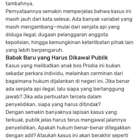
tambahnya.
Pernyataannya semakin memperjelas bahwa kasus ini
masih jauh dari kata selesai. Ada banyak variabel yang
masih mengambang—mulai dari senjata api yang
diduga ilegal, dugaan pelanggaran anggota
kepolisian, hingga kemungkinan keterlibatan pihak lain
yang lebih berpengaruh.
Babak Baru yang Harus Dikawal Publik
Kasus yang melibatkan anak bos Prodia ini bukan
sekadar perkara individu, melainkan cerminan dari
bagaimana hukum dijalankan di negeri ini. Jika benar
ada senjata api ilegal, lalu siapa yang bertanggung
jawab? Jika ada perbuatan tercela dalam
penyelidikan, siapa yang harus ditindak?
Dengan semakin banyaknya lapisan kasus yang
terkuak, publik jelas harus terus mengawal jalannya
penyelidikan. Apakah hukum benar-benar ditegakkan
dengan adil? Ataukah kasus ini akan berakhir seperti