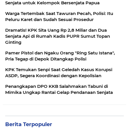
Senjata untuk Kelompok Bersenjata Papua
Warga Tertembak Saat Tawuran Pecah, Polisi: Itu
Peluru Karet dan Sudah Sesuai Prosedur
Dramatis! KPK Sita Uang Rp 2,8 Miliar dan Dua
Senjata Api di Rumah Kadis PUPR Sumut Topan
Ginting
Pamer Pistol dan Ngaku Orang "Ring Satu Istana",
Pria Tegap di Depok Ditangkap Polisi
KPK Temukan Senpi Saat Geledah Kasus Korupsi
ASDP, Segera Koordinasi dengan Kepolisian
Penangkapan DPO KKB Salahmakan Tabuni di
Mimika Ungkap Rantai Gelap Pendanaan Senjata
Berita Terpopuler