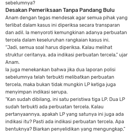
sebelumnya?
Desakan Pemeriksaan Tanpa Pandang Bulu
Anam dengan tegas mendesak agar semua pihak yang
terlibat dalam kasus ini diperiksa secara transparan
dan adil. Ia menyoroti kemungkinan adanya perbuatan
tercela dalam keseluruhan rangkaian kasus ini.
“Jadi, semua soal harus diperiksa. Kalau melihat
struktur ceritanya, ada indikasi perbuatan tercela,”
ujar
Anam.
Ia juga menekankan bahwa jika dua laporan polisi
sebelumnya telah terbukti melibatkan perbuatan
tercela, maka bukan tidak mungkin LP ketiga juga
menyimpan indikasi serupa.
“Kan sudah dibilang, ini satu peristiwa tiga LP. Dua LP
sudah terbukti ada perbuatan tercela. Kalau
pertanyaannya, apakah LP yang satunya ini juga ada
indikasi itu? Pasti ada indikasi perbuatan tercela. Apa
bentuknya? Biarkan penyelidikan yang mengungkap,”