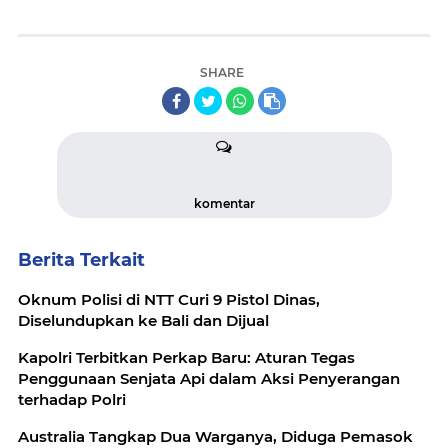
SHARE
komentar
Berita Terkait
Oknum Polisi di NTT Curi 9 Pistol Dinas,
Diselundupkan ke Bali dan Dijual
Kapolri Terbitkan Perkap Baru: Aturan Tegas
Penggunaan Senjata Api dalam Aksi Penyerangan
terhadap Polri
Australia Tangkap Dua Warganya, Diduga Pemasok