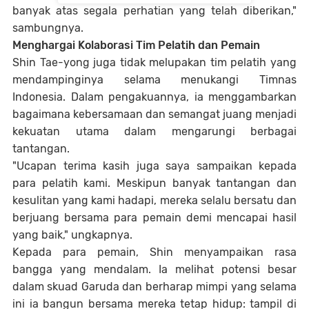
banyak atas segala perhatian yang telah diberikan,"
sambungnya.
Menghargai Kolaborasi Tim Pelatih dan Pemain
Shin Tae-yong juga tidak melupakan tim pelatih yang
mendampinginya selama menukangi Timnas
Indonesia. Dalam pengakuannya, ia menggambarkan
bagaimana kebersamaan dan semangat juang menjadi
kekuatan utama dalam mengarungi berbagai
tantangan.
"Ucapan terima kasih juga saya sampaikan kepada
para pelatih kami. Meskipun banyak tantangan dan
kesulitan yang kami hadapi, mereka selalu bersatu dan
berjuang bersama para pemain demi mencapai hasil
yang baik," ungkapnya.
Kepada para pemain, Shin menyampaikan rasa
bangga yang mendalam. Ia melihat potensi besar
dalam skuad Garuda dan berharap mimpi yang selama
ini ia bangun bersama mereka tetap hidup: tampil di