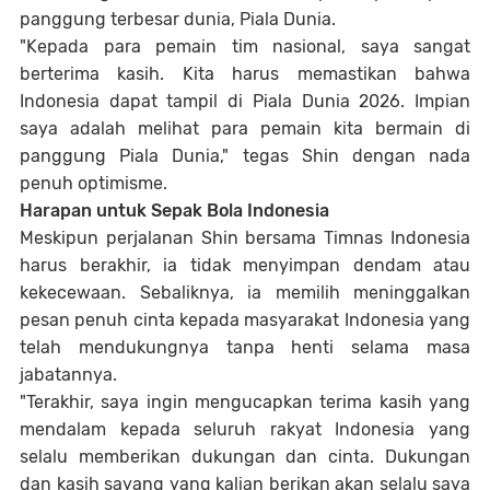
panggung terbesar dunia, Piala Dunia.
"Kepada para pemain tim nasional, saya sangat
berterima kasih. Kita harus memastikan bahwa
Indonesia dapat tampil di Piala Dunia 2026. Impian
saya adalah melihat para pemain kita bermain di
panggung Piala Dunia," tegas Shin dengan nada
penuh optimisme.
Harapan untuk Sepak Bola Indonesia
Meskipun perjalanan Shin bersama Timnas Indonesia
harus berakhir, ia tidak menyimpan dendam atau
kekecewaan. Sebaliknya, ia memilih meninggalkan
pesan penuh cinta kepada masyarakat Indonesia yang
telah mendukungnya tanpa henti selama masa
jabatannya.
"Terakhir, saya ingin mengucapkan terima kasih yang
mendalam kepada seluruh rakyat Indonesia yang
selalu memberikan dukungan dan cinta. Dukungan
dan kasih sayang yang kalian berikan akan selalu saya