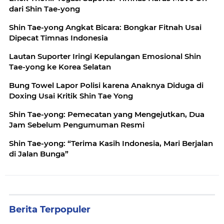
dari Shin Tae-yong
Shin Tae-yong Angkat Bicara: Bongkar Fitnah Usai
Dipecat Timnas Indonesia
Lautan Suporter Iringi Kepulangan Emosional Shin
Tae-yong ke Korea Selatan
Bung Towel Lapor Polisi karena Anaknya Diduga di
Doxing Usai Kritik Shin Tae Yong
Shin Tae-yong: Pemecatan yang Mengejutkan, Dua
Jam Sebelum Pengumuman Resmi
Shin Tae-yong: “Terima Kasih Indonesia, Mari Berjalan
di Jalan Bunga”
Berita Terpopuler