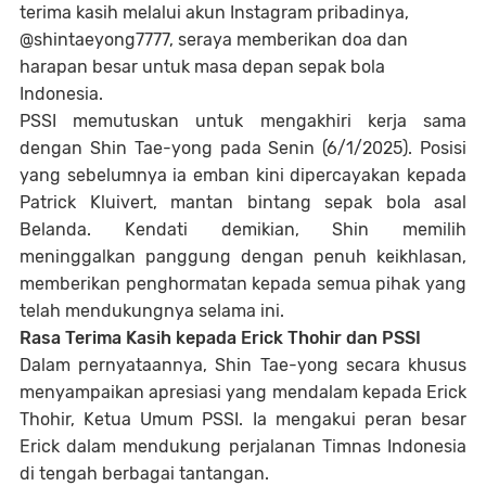
terima kasih melalui akun Instagram pribadinya,
@shintaeyong7777, seraya memberikan doa dan
harapan besar untuk masa depan sepak bola
Indonesia.
PSSI memutuskan untuk mengakhiri kerja sama
dengan Shin Tae-yong pada Senin (6/1/2025). Posisi
yang sebelumnya ia emban kini dipercayakan kepada
Patrick Kluivert, mantan bintang sepak bola asal
Belanda. Kendati demikian, Shin memilih
meninggalkan panggung dengan penuh keikhlasan,
memberikan penghormatan kepada semua pihak yang
telah mendukungnya selama ini.
Rasa Terima Kasih kepada Erick Thohir dan PSSI
Dalam pernyataannya, Shin Tae-yong secara khusus
menyampaikan apresiasi yang mendalam kepada Erick
Thohir, Ketua Umum PSSI. Ia mengakui peran besar
Erick dalam mendukung perjalanan Timnas Indonesia
di tengah berbagai tantangan.