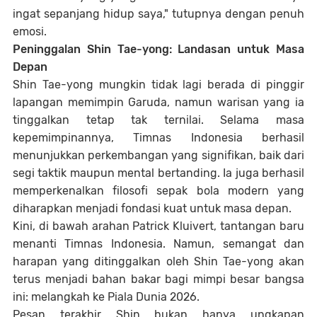
ingat sepanjang hidup saya," tutupnya dengan penuh
emosi.
Peninggalan Shin Tae-yong: Landasan untuk Masa
Depan
Shin Tae-yong mungkin tidak lagi berada di pinggir
lapangan memimpin Garuda, namun warisan yang ia
tinggalkan tetap tak ternilai. Selama masa
kepemimpinannya, Timnas Indonesia berhasil
menunjukkan perkembangan yang signifikan, baik dari
segi taktik maupun mental bertanding. Ia juga berhasil
memperkenalkan filosofi sepak bola modern yang
diharapkan menjadi fondasi kuat untuk masa depan.
Kini, di bawah arahan Patrick Kluivert, tantangan baru
menanti Timnas Indonesia. Namun, semangat dan
harapan yang ditinggalkan oleh Shin Tae-yong akan
terus menjadi bahan bakar bagi mimpi besar bangsa
ini: melangkah ke Piala Dunia 2026.
Pesan terakhir Shin bukan hanya ungkapan