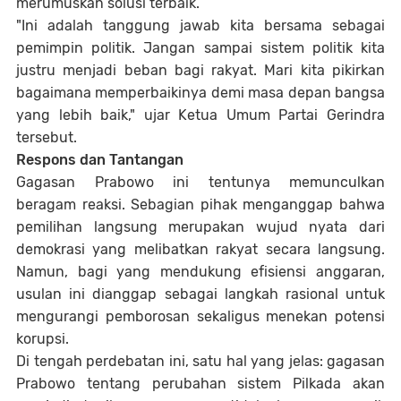
merumuskan solusi terbaik.
"Ini adalah tanggung jawab kita bersama sebagai
pemimpin politik. Jangan sampai sistem politik kita
justru menjadi beban bagi rakyat. Mari kita pikirkan
bagaimana memperbaikinya demi masa depan bangsa
yang lebih baik," ujar Ketua Umum Partai Gerindra
tersebut.
Respons dan Tantangan
Gagasan Prabowo ini tentunya memunculkan
beragam reaksi. Sebagian pihak menganggap bahwa
pemilihan langsung merupakan wujud nyata dari
demokrasi yang melibatkan rakyat secara langsung.
Namun, bagi yang mendukung efisiensi anggaran,
usulan ini dianggap sebagai langkah rasional untuk
mengurangi pemborosan sekaligus menekan potensi
korupsi.
Di tengah perdebatan ini, satu hal yang jelas: gagasan
Prabowo tentang perubahan sistem Pilkada akan