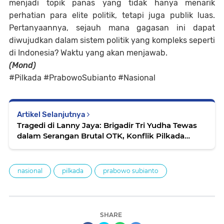
menjadi topik panas yang tidak hanya menarik
perhatian para elite politik, tetapi juga publik luas.
Pertanyaannya, sejauh mana gagasan ini dapat
diwujudkan dalam sistem politik yang kompleks seperti
di Indonesia? Waktu yang akan menjawab.
(Mond)
#Pilkada #PrabowoSubianto #Nasional
Artikel Selanjutnya
Tragedi di Lanny Jaya: Brigadir Tri Yudha Tewas
dalam Serangan Brutal OTK, Konflik Pilkada
Memanas
nasional
pilkada
prabowo subianto
SHARE