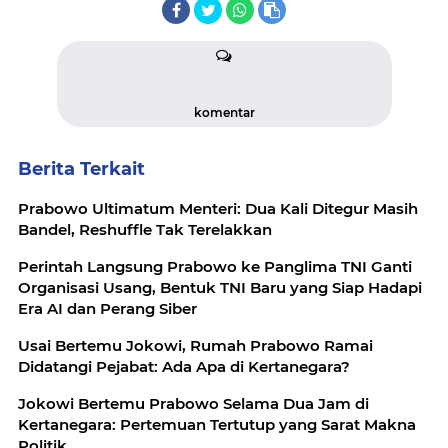
komentar
Berita Terkait
Prabowo Ultimatum Menteri: Dua Kali Ditegur Masih
Bandel, Reshuffle Tak Terelakkan
Perintah Langsung Prabowo ke Panglima TNI Ganti
Organisasi Usang, Bentuk TNI Baru yang Siap Hadapi
Era AI dan Perang Siber
Usai Bertemu Jokowi, Rumah Prabowo Ramai
Didatangi Pejabat: Ada Apa di Kertanegara?
Jokowi Bertemu Prabowo Selama Dua Jam di
Kertanegara: Pertemuan Tertutup yang Sarat Makna
Politik