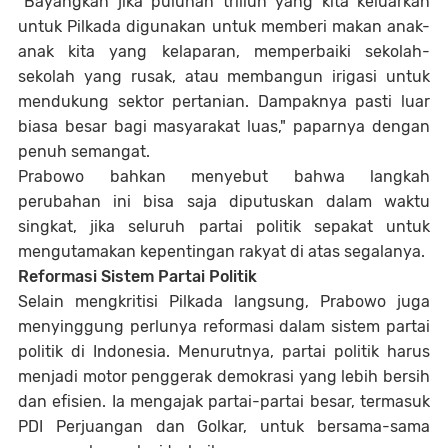
"Bayangkan jika puluhan triliun yang kita keluarkan
untuk Pilkada digunakan untuk memberi makan anak-
anak kita yang kelaparan, memperbaiki sekolah-
sekolah yang rusak, atau membangun irigasi untuk
mendukung sektor pertanian. Dampaknya pasti luar
biasa besar bagi masyarakat luas," paparnya dengan
penuh semangat.
Prabowo bahkan menyebut bahwa langkah
perubahan ini bisa saja diputuskan dalam waktu
singkat, jika seluruh partai politik sepakat untuk
mengutamakan kepentingan rakyat di atas segalanya.
Reformasi Sistem Partai Politik
Selain mengkritisi Pilkada langsung, Prabowo juga
menyinggung perlunya reformasi dalam sistem partai
politik di Indonesia. Menurutnya, partai politik harus
menjadi motor penggerak demokrasi yang lebih bersih
dan efisien. Ia mengajak partai-partai besar, termasuk
PDI Perjuangan dan Golkar, untuk bersama-sama