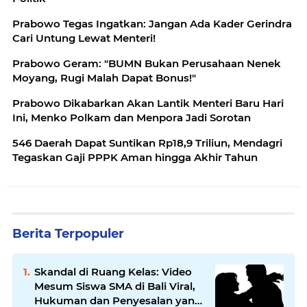
Prabowo Tegas Ingatkan: Jangan Ada Kader Gerindra
Cari Untung Lewat Menteri!
Prabowo Geram: "BUMN Bukan Perusahaan Nenek
Moyang, Rugi Malah Dapat Bonus!"
Prabowo Dikabarkan Akan Lantik Menteri Baru Hari
Ini, Menko Polkam dan Menpora Jadi Sorotan
546 Daerah Dapat Suntikan Rp18,9 Triliun, Mendagri
Tegaskan Gaji PPPK Aman hingga Akhir Tahun
Berita Terpopuler
Skandal di Ruang Kelas: Video
Mesum Siswa SMA di Bali Viral,
Hukuman dan Penyesalan yang