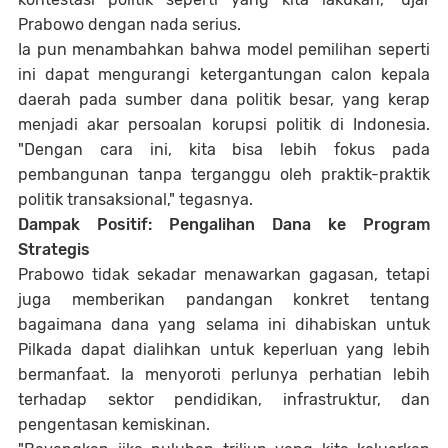
Prabowo dengan nada serius.
Ia pun menambahkan bahwa model pemilihan seperti
ini dapat mengurangi ketergantungan calon kepala
daerah pada sumber dana politik besar, yang kerap
menjadi akar persoalan korupsi politik di Indonesia.
"Dengan cara ini, kita bisa lebih fokus pada
pembangunan tanpa terganggu oleh praktik-praktik
politik transaksional," tegasnya.
Dampak Positif: Pengalihan Dana ke Program
Strategis
Prabowo tidak sekadar menawarkan gagasan, tetapi
juga memberikan pandangan konkret tentang
bagaimana dana yang selama ini dihabiskan untuk
Pilkada dapat dialihkan untuk keperluan yang lebih
bermanfaat. Ia menyoroti perlunya perhatian lebih
terhadap sektor pendidikan, infrastruktur, dan
pengentasan kemiskinan.