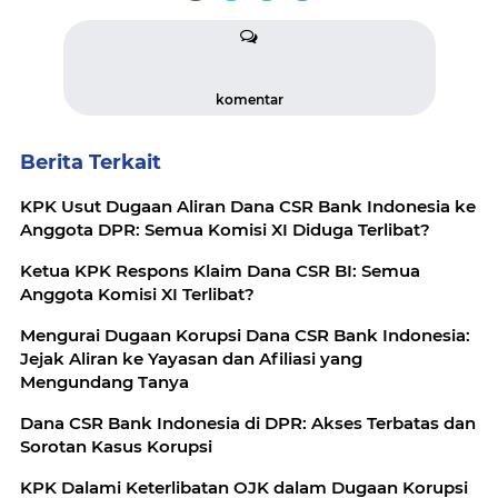
komentar
Berita Terkait
KPK Usut Dugaan Aliran Dana CSR Bank Indonesia ke
Anggota DPR: Semua Komisi XI Diduga Terlibat?
Ketua KPK Respons Klaim Dana CSR BI: Semua
Anggota Komisi XI Terlibat?
Mengurai Dugaan Korupsi Dana CSR Bank Indonesia:
Jejak Aliran ke Yayasan dan Afiliasi yang
Mengundang Tanya
Dana CSR Bank Indonesia di DPR: Akses Terbatas dan
Sorotan Kasus Korupsi
KPK Dalami Keterlibatan OJK dalam Dugaan Korupsi