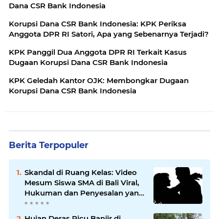
Dana CSR Bank Indonesia
Korupsi Dana CSR Bank Indonesia: KPK Periksa
Anggota DPR RI Satori, Apa yang Sebenarnya Terjadi?
KPK Panggil Dua Anggota DPR RI Terkait Kasus
Dugaan Korupsi Dana CSR Bank Indonesia
KPK Geledah Kantor OJK: Membongkar Dugaan
Korupsi Dana CSR Bank Indonesia
Berita Terpopuler
Skandal di Ruang Kelas: Video
Mesum Siswa SMA di Bali Viral,
Hukuman dan Penyesalan yang
Mengikuti
Hujan Deras Picu Banjir di