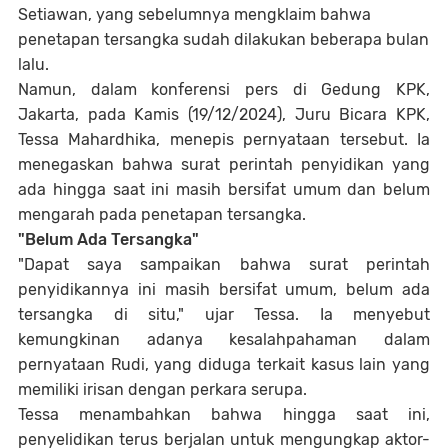
Setiawan, yang sebelumnya mengklaim bahwa
penetapan tersangka sudah dilakukan beberapa bulan
lalu.
Namun, dalam konferensi pers di Gedung KPK,
Jakarta, pada Kamis (19/12/2024), Juru Bicara KPK,
Tessa Mahardhika, menepis pernyataan tersebut. Ia
menegaskan bahwa surat perintah penyidikan yang
ada hingga saat ini masih bersifat umum dan belum
mengarah pada penetapan tersangka.
"Belum Ada Tersangka"
"Dapat saya sampaikan bahwa surat perintah
penyidikannya ini masih bersifat umum, belum ada
tersangka di situ," ujar Tessa. Ia menyebut
kemungkinan adanya kesalahpahaman dalam
pernyataan Rudi, yang diduga terkait kasus lain yang
memiliki irisan dengan perkara serupa.
Tessa menambahkan bahwa hingga saat ini,
penyelidikan terus berjalan untuk mengungkap aktor-