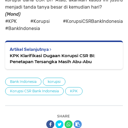
menjadi tanda tanya besar di kemudian hari?
(Mond)
#KPK #Korupsi #KorupsiCSRBankIndonesia
#BankIndonesia
Artikel Selanjutnya
KPK Klarifikasi Dugaan Korupsi CSR BI:
Penetapan Tersangka Masih Abu-Abu
Bank Indonesia
korupsi
Korupsi CSR Bank Indonesia
KPK
SHARE