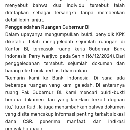
menyebut bahwa dua individu tersebut telah
ditetapkan sebagai tersangka tanpa memberikan
detail lebih lanjut.
Penggeledahan Ruangan Gubernur BI
Dalam upayanya mengumpulkan bukti, penyidik KPK
diketahui telah menggeledah sejumlah ruangan di
Kantor BI, termasuk ruang kerja Gubernur Bank
Indonesia, Perry Warjiyo, pada Senin (16/12/2024). Dari
penggeledahan tersebut, sejumlah dokumen dan
barang elektronik berhasil diamankan.
"Kemarin kami ke Bank Indonesia. Di sana ada
beberapa ruangan yang kami geledah. Di antaranya
ruang Pak Gubernur BI. Kami mencari bukti-bukti
berupa dokumen dan yang lain-lain terkait dugaan
itu," tutur Rudi. Ia juga menambahkan bahwa dokumen
yang disita mencakup informasi penting terkait alokasi
dana CSR, penerima manfaat, dan indikasi
penyalahgunaan.