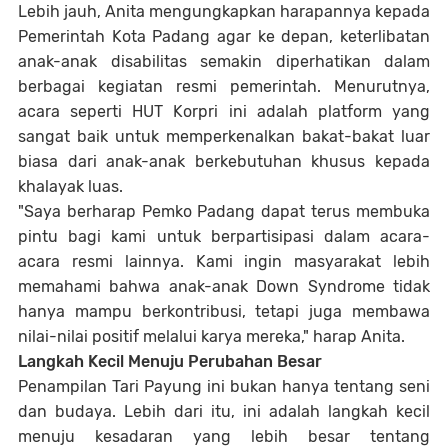
Lebih jauh, Anita mengungkapkan harapannya kepada
Pemerintah Kota Padang agar ke depan, keterlibatan
anak-anak disabilitas semakin diperhatikan dalam
berbagai kegiatan resmi pemerintah. Menurutnya,
acara seperti HUT Korpri ini adalah platform yang
sangat baik untuk memperkenalkan bakat-bakat luar
biasa dari anak-anak berkebutuhan khusus kepada
khalayak luas.
"Saya berharap Pemko Padang dapat terus membuka
pintu bagi kami untuk berpartisipasi dalam acara-
acara resmi lainnya. Kami ingin masyarakat lebih
memahami bahwa anak-anak Down Syndrome tidak
hanya mampu berkontribusi, tetapi juga membawa
nilai-nilai positif melalui karya mereka," harap Anita.
Langkah Kecil Menuju Perubahan Besar
Penampilan Tari Payung ini bukan hanya tentang seni
dan budaya. Lebih dari itu, ini adalah langkah kecil
menuju kesadaran yang lebih besar tentang