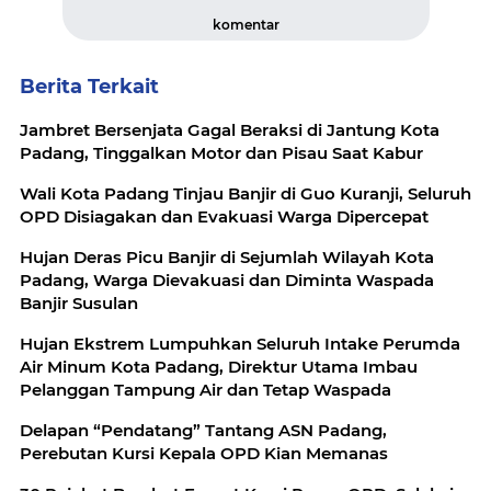
komentar
Berita Terkait
Jambret Bersenjata Gagal Beraksi di Jantung Kota
Padang, Tinggalkan Motor dan Pisau Saat Kabur
Wali Kota Padang Tinjau Banjir di Guo Kuranji, Seluruh
OPD Disiagakan dan Evakuasi Warga Dipercepat
Hujan Deras Picu Banjir di Sejumlah Wilayah Kota
Padang, Warga Dievakuasi dan Diminta Waspada
Banjir Susulan
Hujan Ekstrem Lumpuhkan Seluruh Intake Perumda
Air Minum Kota Padang, Direktur Utama Imbau
Pelanggan Tampung Air dan Tetap Waspada
Delapan “Pendatang” Tantang ASN Padang,
Perebutan Kursi Kepala OPD Kian Memanas