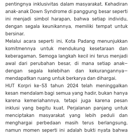
pentingnya inklusivitas dalam masyarakat. Kehadiran
anak-anak Down Syndrome di panggung besar seperti
ini menjadi simbol harapan, bahwa setiap individu,
dengan segala keunikannya, memiliki tempat untuk
bersinar.
Melalui acara seperti ini, Kota Padang menunjukkan
komitmennya untuk mendukung kesetaraan dan
keberagaman. Semoga langkah kecil ini terus menjadi
awal dari perubahan besar, di mana setiap anak—
dengan segala kelebihan dan kekurangannya—
mendapatkan ruang untuk berkarya dan dihargai.
HUT Korpri ke-53 tahun 2024 telah meninggalkan
kesan mendalam bagi semua yang hadir, bukan hanya
karena kemeriahannya, tetapi juga karena pesan
inklusi yang begitu kuat. Perjalanan panjang untuk
menciptakan masyarakat yang lebih peduli dan
menghargai perbedaan masih terus berlangsung,
namun momen seperti ini adalah bukti nyata bahwa