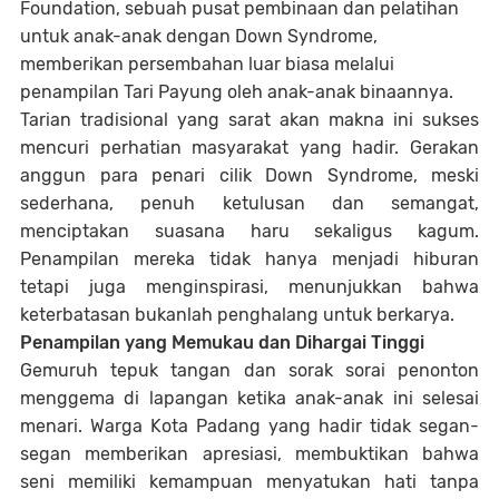
Foundation, sebuah pusat pembinaan dan pelatihan
untuk anak-anak dengan Down Syndrome,
memberikan persembahan luar biasa melalui
penampilan Tari Payung oleh anak-anak binaannya.
Tarian tradisional yang sarat akan makna ini sukses
mencuri perhatian masyarakat yang hadir. Gerakan
anggun para penari cilik Down Syndrome, meski
sederhana, penuh ketulusan dan semangat,
menciptakan suasana haru sekaligus kagum.
Penampilan mereka tidak hanya menjadi hiburan
tetapi juga menginspirasi, menunjukkan bahwa
keterbatasan bukanlah penghalang untuk berkarya.
Penampilan yang Memukau dan Dihargai Tinggi
Gemuruh tepuk tangan dan sorak sorai penonton
menggema di lapangan ketika anak-anak ini selesai
menari. Warga Kota Padang yang hadir tidak segan-
segan memberikan apresiasi, membuktikan bahwa
seni memiliki kemampuan menyatukan hati tanpa