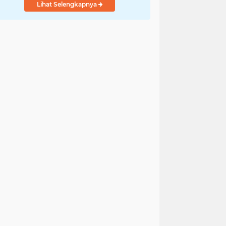
Lihat Selengkapnya