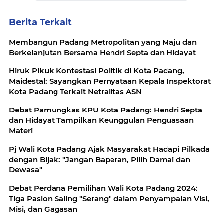
Berita Terkait
Membangun Padang Metropolitan yang Maju dan
Berkelanjutan Bersama Hendri Septa dan Hidayat
Hiruk Pikuk Kontestasi Politik di Kota Padang,
Maidestal: Sayangkan Pernyataan Kepala Inspektorat
Kota Padang Terkait Netralitas ASN
Debat Pamungkas KPU Kota Padang: Hendri Septa
dan Hidayat Tampilkan Keunggulan Penguasaan
Materi
Pj Wali Kota Padang Ajak Masyarakat Hadapi Pilkada
dengan Bijak: "Jangan Baperan, Pilih Damai dan
Dewasa"
Debat Perdana Pemilihan Wali Kota Padang 2024:
Tiga Paslon Saling "Serang" dalam Penyampaian Visi,
Misi, dan Gagasan