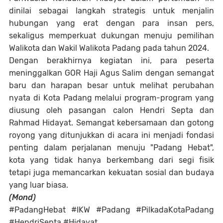
dinilai sebagai langkah strategis untuk menjalin
hubungan yang erat dengan para insan pers,
sekaligus memperkuat dukungan menuju pemilihan
Walikota dan Wakil Walikota Padang pada tahun 2024.
Dengan berakhirnya kegiatan ini, para peserta
meninggalkan GOR Haji Agus Salim dengan semangat
baru dan harapan besar untuk melihat perubahan
nyata di Kota Padang melalui program-program yang
diusung oleh pasangan calon Hendri Septa dan
Rahmad Hidayat. Semangat kebersamaan dan gotong
royong yang ditunjukkan di acara ini menjadi fondasi
penting dalam perjalanan menuju "Padang Hebat",
kota yang tidak hanya berkembang dari segi fisik
tetapi juga memancarkan kekuatan sosial dan budaya
yang luar biasa.
(Mond)
#PadangHebat #IKW #Padang #PilkadaKotaPadang
#HendriSepta #Hidayat