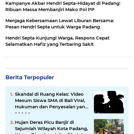
Kampanye Akbar Hendri Septa-Hidayat di Padang:
Ribuan Massa Membanjiri Mako Pol PP
Menjaga Kebersamaan Lewat Liburan Bersama:
Pesan Hendri Septa untuk Warga Padang
Hendri Septa Kunjungi Warga, Respons Cepat
Selamatkan Hafiz yang Terbaring Sakit
Berita Terpopuler
Skandal di Ruang Kelas: Video
Mesum Siswa SMA di Bali Viral,
Hukuman dan Penyesalan yang
Mengikuti
Hujan Deras Picu Banjir di
Sejumlah Wilayah Kota Padang,