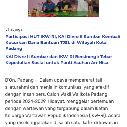
Lihat juga
Partisipasi HUT IKW-RI, KAI Divre II Sumbar Kembali
Kucurkan Dana Bantuan TJSL di Wilayah Kota
Padang
KAI Divre II Sumbar dan IKW-RI Bersinergi: Tebar
Kepedulian Sosial untuk Panti Asuhan An-Nisa
D'On, Padang - Dalam upaya mempererat tali
silaturahmi dan menjalin komunikasi yang efektif
dengan insan pers, Calon Wakil Walikota Padang
periode 2024-2029, Hidayat, menggelar pertemuan
dengan wartawan yang tergabung dalam Ikatan
Keluarga Wartawan Republik Indonesia (IKW-RI). Acara
yang diselenggarakan di salah satu kafe di kawasan