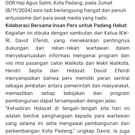
GOR Haji Agus Salim, Kota Padang, pada Jumat
(8/11/2024) sore tadi berlangsung hangat dan penuh
antusiasme dari para awak media yang hadir.
Kolaborasi Bersama Insan Pers untuk Padang Hebat
Kegiatan ini dibuka dengan sambutan dari Ketua IKW-
RI, David Efendi, yang menekankan pentingnya
dukungan dari rekan-rekan wartawan dalam
menyebarluaskan informasi mengenai program dan
visi misi pasangan calon Walikota dan Wakil Walikota,
Hendri Septa dan Hidayat. David Efendi
menyampaikan bahwa pers memiliki peran sentral
sebagai jembatan antara pemerintah dan masyarakat,
memastikan setiap kebijakan dan program
pembangunan dapat tersampaikan dengan jelas.
"Kehadiran Hidayat di tengah-tengah kita hari ini
adalah bentuk penghargaan kepada para wartawan
yang selama ini setia mengawal pembangunan dan
perkembangan Kota Padang," ungkap David. Ia juga