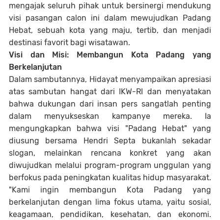
mengajak seluruh pihak untuk bersinergi mendukung
visi pasangan calon ini dalam mewujudkan Padang
Hebat, sebuah kota yang maju, tertib, dan menjadi
destinasi favorit bagi wisatawan.
Visi dan Misi: Membangun Kota Padang yang
Berkelanjutan
Dalam sambutannya, Hidayat menyampaikan apresiasi
atas sambutan hangat dari IKW-RI dan menyatakan
bahwa dukungan dari insan pers sangatlah penting
dalam menyukseskan kampanye mereka. Ia
mengungkapkan bahwa visi "Padang Hebat" yang
diusung bersama Hendri Septa bukanlah sekadar
slogan, melainkan rencana konkret yang akan
diwujudkan melalui program-program unggulan yang
berfokus pada peningkatan kualitas hidup masyarakat.
"Kami ingin membangun Kota Padang yang
berkelanjutan dengan lima fokus utama, yaitu sosial,
keagamaan, pendidikan, kesehatan, dan ekonomi.