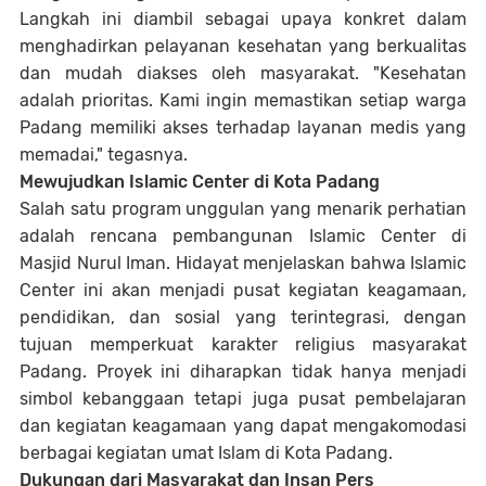
Langkah ini diambil sebagai upaya konkret dalam
menghadirkan pelayanan kesehatan yang berkualitas
dan mudah diakses oleh masyarakat. "Kesehatan
adalah prioritas. Kami ingin memastikan setiap warga
Padang memiliki akses terhadap layanan medis yang
memadai," tegasnya.
Mewujudkan Islamic Center di Kota Padang
Salah satu program unggulan yang menarik perhatian
adalah rencana pembangunan Islamic Center di
Masjid Nurul Iman. Hidayat menjelaskan bahwa Islamic
Center ini akan menjadi pusat kegiatan keagamaan,
pendidikan, dan sosial yang terintegrasi, dengan
tujuan memperkuat karakter religius masyarakat
Padang. Proyek ini diharapkan tidak hanya menjadi
simbol kebanggaan tetapi juga pusat pembelajaran
dan kegiatan keagamaan yang dapat mengakomodasi
berbagai kegiatan umat Islam di Kota Padang.
Dukungan dari Masyarakat dan Insan Pers