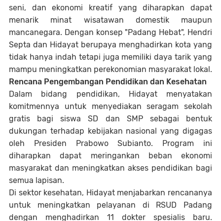
seni, dan ekonomi kreatif yang diharapkan dapat
menarik minat wisatawan domestik maupun
mancanegara. Dengan konsep "Padang Hebat", Hendri
Septa dan Hidayat berupaya menghadirkan kota yang
tidak hanya indah tetapi juga memiliki daya tarik yang
mampu meningkatkan perekonomian masyarakat lokal.
Rencana Pengembangan Pendidikan dan Kesehatan
Dalam bidang pendidikan, Hidayat menyatakan
komitmennya untuk menyediakan seragam sekolah
gratis bagi siswa SD dan SMP sebagai bentuk
dukungan terhadap kebijakan nasional yang digagas
oleh Presiden Prabowo Subianto. Program ini
diharapkan dapat meringankan beban ekonomi
masyarakat dan meningkatkan akses pendidikan bagi
semua lapisan.
Di sektor kesehatan, Hidayat menjabarkan rencananya
untuk meningkatkan pelayanan di RSUD Padang
dengan menghadirkan 11 dokter spesialis baru.