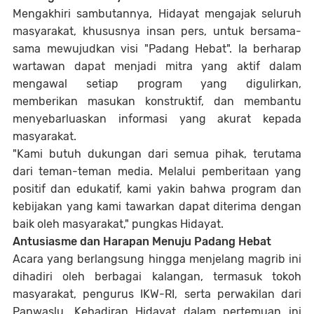
Mengakhiri sambutannya, Hidayat mengajak seluruh
masyarakat, khususnya insan pers, untuk bersama-
sama mewujudkan visi "Padang Hebat". Ia berharap
wartawan dapat menjadi mitra yang aktif dalam
mengawal setiap program yang digulirkan,
memberikan masukan konstruktif, dan membantu
menyebarluaskan informasi yang akurat kepada
masyarakat.
"Kami butuh dukungan dari semua pihak, terutama
dari teman-teman media. Melalui pemberitaan yang
positif dan edukatif, kami yakin bahwa program dan
kebijakan yang kami tawarkan dapat diterima dengan
baik oleh masyarakat," pungkas Hidayat.
Antusiasme dan Harapan Menuju Padang Hebat
Acara yang berlangsung hingga menjelang magrib ini
dihadiri oleh berbagai kalangan, termasuk tokoh
masyarakat, pengurus IKW-RI, serta perwakilan dari
Panwaslu. Kehadiran Hidayat dalam pertemuan ini