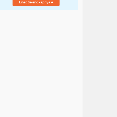
Lihat Selengkapnya