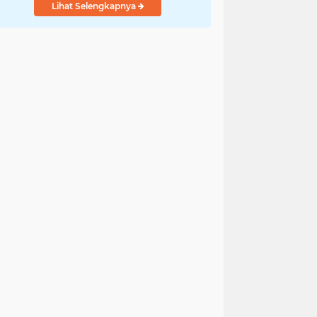
Lihat Selengkapnya