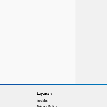
Layanan
Redaksi
Privacy Policy