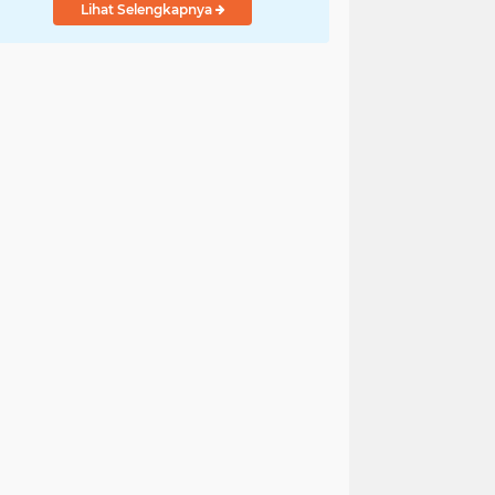
Lihat Selengkapnya