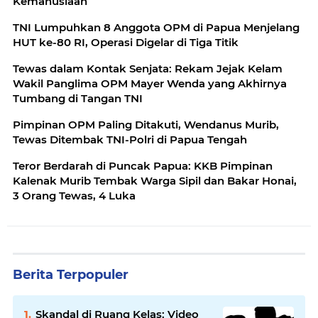
Kemanusiaan
TNI Lumpuhkan 8 Anggota OPM di Papua Menjelang
HUT ke-80 RI, Operasi Digelar di Tiga Titik
Tewas dalam Kontak Senjata: Rekam Jejak Kelam
Wakil Panglima OPM Mayer Wenda yang Akhirnya
Tumbang di Tangan TNI
Pimpinan OPM Paling Ditakuti, Wendanus Murib,
Tewas Ditembak TNI-Polri di Papua Tengah
Teror Berdarah di Puncak Papua: KKB Pimpinan
Kalenak Murib Tembak Warga Sipil dan Bakar Honai,
3 Orang Tewas, 4 Luka
Berita Terpopuler
Skandal di Ruang Kelas: Video