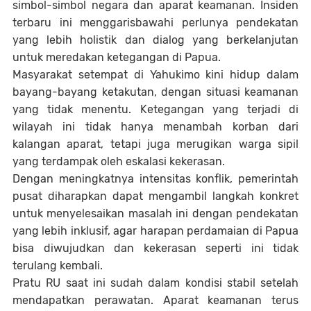
simbol-simbol negara dan aparat keamanan. Insiden
terbaru ini menggarisbawahi perlunya pendekatan
yang lebih holistik dan dialog yang berkelanjutan
untuk meredakan ketegangan di Papua.
Masyarakat setempat di Yahukimo kini hidup dalam
bayang-bayang ketakutan, dengan situasi keamanan
yang tidak menentu. Ketegangan yang terjadi di
wilayah ini tidak hanya menambah korban dari
kalangan aparat, tetapi juga merugikan warga sipil
yang terdampak oleh eskalasi kekerasan.
Dengan meningkatnya intensitas konflik, pemerintah
pusat diharapkan dapat mengambil langkah konkret
untuk menyelesaikan masalah ini dengan pendekatan
yang lebih inklusif, agar harapan perdamaian di Papua
bisa diwujudkan dan kekerasan seperti ini tidak
terulang kembali.
Pratu RU saat ini sudah dalam kondisi stabil setelah
mendapatkan perawatan. Aparat keamanan terus