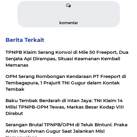
komentar
Berita Terkait
TPNPB Klaim Serang Konvoi di Mile 50 Freeport, Dua
Senjata Api Dirampas, Situasi Keamanan Kembali
Memanas
OPM Serang Rombongan Kendaraan PT Freeport di
Tembagapura, 1 Prajurit TNI Gugur dalam Kontak
Tembak
Baku Tembak Berdarah di Intan Jaya: TNI Klaim 14
Milisi TPNPB-OPM Tewas, Markas Besar Kodap VIII
Direbut
Serangan Brutal TPNPB/OPM di Teluk Bintuni: Praka
Amin Nurohman Gugur Saat Jalankan Misi