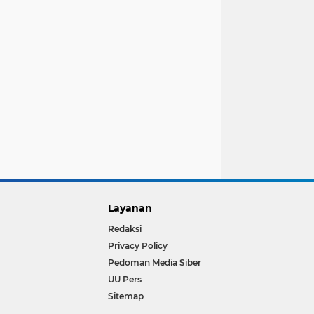
Layanan
Redaksi
Privacy Policy
Pedoman Media Siber
UU Pers
Sitemap