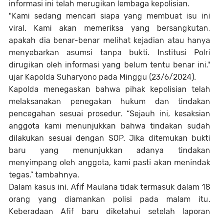
informasi ini telah merugikan lembaga kepolisian.
"Kami sedang mencari siapa yang membuat isu ini
viral. Kami akan memeriksa yang bersangkutan,
apakah dia benar-benar melihat kejadian atau hanya
menyebarkan asumsi tanpa bukti. Institusi Polri
dirugikan oleh informasi yang belum tentu benar ini,"
ujar Kapolda Suharyono pada Minggu (23/6/2024).
Kapolda menegaskan bahwa pihak kepolisian telah
melaksanakan penegakan hukum dan tindakan
pencegahan sesuai prosedur. “Sejauh ini, kesaksian
anggota kami menunjukkan bahwa tindakan sudah
dilakukan sesuai dengan SOP. Jika ditemukan bukti
baru yang menunjukkan adanya tindakan
menyimpang oleh anggota, kami pasti akan menindak
tegas,” tambahnya.
Dalam kasus ini, Afif Maulana tidak termasuk dalam 18
orang yang diamankan polisi pada malam itu.
Keberadaan Afif baru diketahui setelah laporan