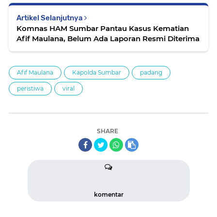
Artikel Selanjutnya
Komnas HAM Sumbar Pantau Kasus Kematian
Afif Maulana, Belum Ada Laporan Resmi Diterima
Afif Maulana
Kapolda Sumbar
padang
peristiwa
viral
SHARE
komentar