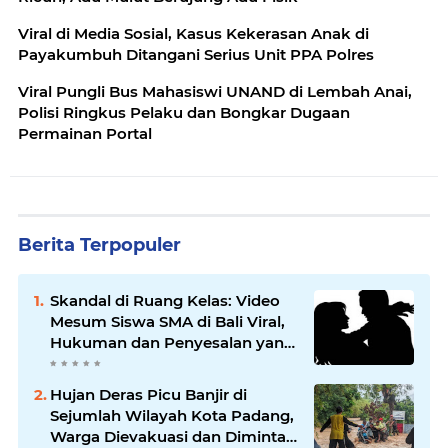
Viral di Media Sosial, Kasus Kekerasan Anak di
Payakumbuh Ditangani Serius Unit PPA Polres
Viral Pungli Bus Mahasiswi UNAND di Lembah Anai,
Polisi Ringkus Pelaku dan Bongkar Dugaan
Permainan Portal
Berita Terpopuler
Skandal di Ruang Kelas: Video
Mesum Siswa SMA di Bali Viral,
Hukuman dan Penyesalan yang
Mengikuti
Hujan Deras Picu Banjir di
Sejumlah Wilayah Kota Padang,
Warga Dievakuasi dan Diminta