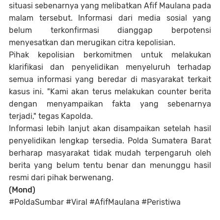
situasi sebenarnya yang melibatkan Afif Maulana pada
malam tersebut. Informasi dari media sosial yang
belum terkonfirmasi dianggap berpotensi
menyesatkan dan merugikan citra kepolisian.
Pihak kepolisian berkomitmen untuk melakukan
klarifikasi dan penyelidikan menyeluruh terhadap
semua informasi yang beredar di masyarakat terkait
kasus ini. "Kami akan terus melakukan counter berita
dengan menyampaikan fakta yang sebenarnya
terjadi," tegas Kapolda.
Informasi lebih lanjut akan disampaikan setelah hasil
penyelidikan lengkap tersedia. Polda Sumatera Barat
berharap masyarakat tidak mudah terpengaruh oleh
berita yang belum tentu benar dan menunggu hasil
resmi dari pihak berwenang.
(Mond)
#PoldaSumbar #Viral #AfifMaulana #Peristiwa