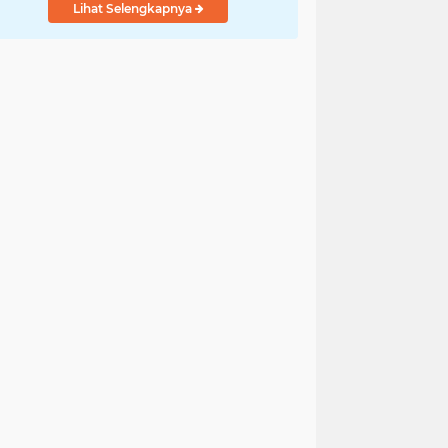
Lihat Selengkapnya