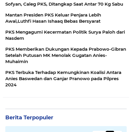
Sofyan, Caleg PKS, Ditangkap Saat Antar 70 Kg Sabu
Mantan Presiden PKS Keluar Penjara Lebih
Awal,Luthfi Hasan Ishaaq Bebas Bersyarat
PKS Mengagumi Kecermatan Politik Surya Paloh dari
Nasdem
PKS Memberikan Dukungan Kepada Prabowo-Gibran
Setelah Putusan MK Menolak Gugatan Anies-
Muhaimin
PKS Terbuka Terhadap Kemungkinan Koalisi Antara
Anies Baswedan dan Ganjar Pranowo pada Pilpres
2024
Berita Terpopuler