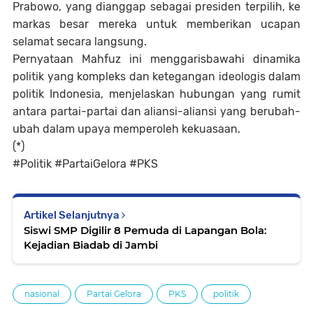
Prabowo, yang dianggap sebagai presiden terpilih, ke
markas besar mereka untuk memberikan ucapan
selamat secara langsung.
Pernyataan Mahfuz ini menggarisbawahi dinamika
politik yang kompleks dan ketegangan ideologis dalam
politik Indonesia, menjelaskan hubungan yang rumit
antara partai-partai dan aliansi-aliansi yang berubah-
ubah dalam upaya memperoleh kekuasaan.
(*)
#Politik #PartaiGelora #PKS
Artikel Selanjutnya
Siswi SMP Digilir 8 Pemuda di Lapangan Bola:
Kejadian Biadab di Jambi
nasional
Partai Gelora
PKS
politik