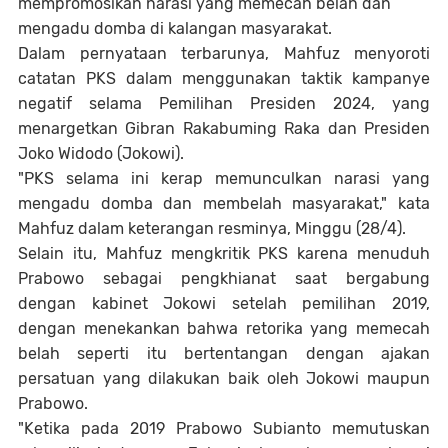
mempromosikan narasi yang memecah belah dan
mengadu domba di kalangan masyarakat.
Dalam pernyataan terbarunya, Mahfuz menyoroti
catatan PKS dalam menggunakan taktik kampanye
negatif selama Pemilihan Presiden 2024, yang
menargetkan Gibran Rakabuming Raka dan Presiden
Joko Widodo (Jokowi).
"PKS selama ini kerap memunculkan narasi yang
mengadu domba dan membelah masyarakat," kata
Mahfuz dalam keterangan resminya, Minggu (28/4).
Selain itu, Mahfuz mengkritik PKS karena menuduh
Prabowo sebagai pengkhianat saat bergabung
dengan kabinet Jokowi setelah pemilihan 2019,
dengan menekankan bahwa retorika yang memecah
belah seperti itu bertentangan dengan ajakan
persatuan yang dilakukan baik oleh Jokowi maupun
Prabowo.
"Ketika pada 2019 Prabowo Subianto memutuskan