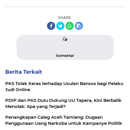
SHARE
komentar
Berita Terkait
PKS Tolak Keras terhadap Usulan Bansos bagi Pelaku
Judi Online
PDIP dan PKS Dulu Dukung UU Tapera, Kini Berbalik
Menolak: Apa yang Terjadi?
Penangkapan Caleg Aceh Tamiang: Dugaan
Penggunaan Uang Narkoba untuk Kampanye Politik