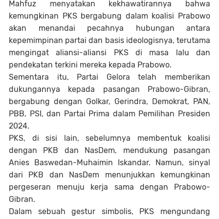
Mahfuz menyatakan kekhawatirannya bahwa
kemungkinan PKS bergabung dalam koalisi Prabowo
akan menandai pecahnya hubungan antara
kepemimpinan partai dan basis ideologisnya, terutama
mengingat aliansi-aliansi PKS di masa lalu dan
pendekatan terkini mereka kepada Prabowo.
Sementara itu, Partai Gelora telah memberikan
dukungannya kepada pasangan Prabowo-Gibran,
bergabung dengan Golkar, Gerindra, Demokrat, PAN,
PBB, PSI, dan Partai Prima dalam Pemilihan Presiden
2024.
PKS, di sisi lain, sebelumnya membentuk koalisi
dengan PKB dan NasDem, mendukung pasangan
Anies Baswedan-Muhaimin Iskandar. Namun, sinyal
dari PKB dan NasDem menunjukkan kemungkinan
pergeseran menuju kerja sama dengan Prabowo-
Gibran.
Dalam sebuah gestur simbolis, PKS mengundang