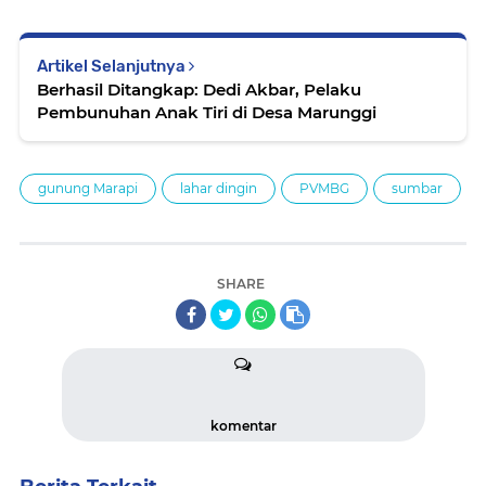
Artikel Selanjutnya
Berhasil Ditangkap: Dedi Akbar, Pelaku
Pembunuhan Anak Tiri di Desa Marunggi
gunung Marapi
lahar dingin
PVMBG
sumbar
SHARE
komentar