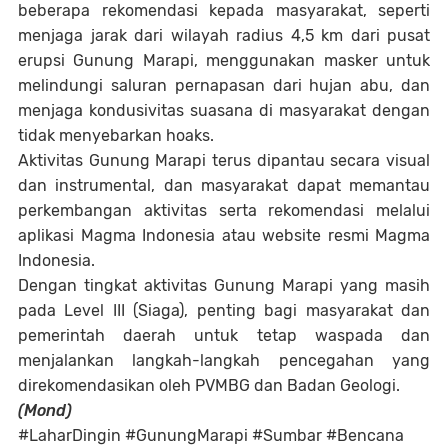
beberapa rekomendasi kepada masyarakat, seperti
menjaga jarak dari wilayah radius 4,5 km dari pusat
erupsi Gunung Marapi, menggunakan masker untuk
melindungi saluran pernapasan dari hujan abu, dan
menjaga kondusivitas suasana di masyarakat dengan
tidak menyebarkan hoaks.
Aktivitas Gunung Marapi terus dipantau secara visual
dan instrumental, dan masyarakat dapat memantau
perkembangan aktivitas serta rekomendasi melalui
aplikasi Magma Indonesia atau website resmi Magma
Indonesia.
Dengan tingkat aktivitas Gunung Marapi yang masih
pada Level III (Siaga), penting bagi masyarakat dan
pemerintah daerah untuk tetap waspada dan
menjalankan langkah-langkah pencegahan yang
direkomendasikan oleh PVMBG dan Badan Geologi.
(Mond)
#LaharDingin #GunungMarapi #Sumbar #Bencana