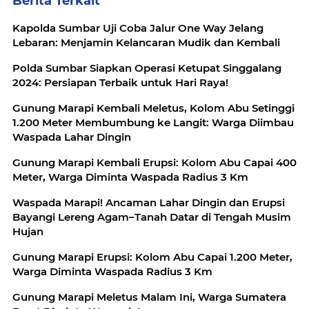
Berita Terkait
Kapolda Sumbar Uji Coba Jalur One Way Jelang
Lebaran: Menjamin Kelancaran Mudik dan Kembali
Polda Sumbar Siapkan Operasi Ketupat Singgalang
2024: Persiapan Terbaik untuk Hari Raya!
Gunung Marapi Kembali Meletus, Kolom Abu Setinggi
1.200 Meter Membumbung ke Langit: Warga Diimbau
Waspada Lahar Dingin
Gunung Marapi Kembali Erupsi: Kolom Abu Capai 400
Meter, Warga Diminta Waspada Radius 3 Km
Waspada Marapi! Ancaman Lahar Dingin dan Erupsi
Bayangi Lereng Agam–Tanah Datar di Tengah Musim
Hujan
Gunung Marapi Erupsi: Kolom Abu Capai 1.200 Meter,
Warga Diminta Waspada Radius 3 Km
Gunung Marapi Meletus Malam Ini, Warga Sumatera