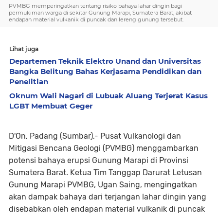
PVMBG memperingatkan tentang risiko bahaya lahar dingin bagi
permukiman warga di sekitar Gunung Marapi, Sumatera Barat, akibat
endapan material vulkanik di puncak dan lereng gunung tersebut.
Lihat juga
Departemen Teknik Elektro Unand dan Universitas
Bangka Belitung Bahas Kerjasama Pendidikan dan
Penelitian
Oknum Wali Nagari di Lubuak Aluang Terjerat Kasus
LGBT Membuat Geger
D'On, Padang (Sumbar),- Pusat Vulkanologi dan
Mitigasi Bencana Geologi (PVMBG) menggambarkan
potensi bahaya erupsi Gunung Marapi di Provinsi
Sumatera Barat. Ketua Tim Tanggap Darurat Letusan
Gunung Marapi PVMBG, Ugan Saing, mengingatkan
akan dampak bahaya dari terjangan lahar dingin yang
disebabkan oleh endapan material vulkanik di puncak