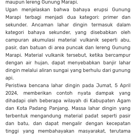
maupun lereng Gunung Marapi.
Ugan menjelaskan bahwa bahaya erupsi Gunung
Marapi terbagi menjadi dua kategori: primer dan
sekunder. Ancaman lahar dingin termasuk dalam
kategori bahaya sekunder, yang disebabkan oleh
campuran akumulasi material vulkanik seperti abu,
pasir, dan batuan di area puncak dan lereng Gunung
Marapi. Material vulkanik tersebut, ketika bercampur
dengan air hujan, dapat menyebabkan banjir lahar
dingin melalui aliran sungai yang berhulu dari gunung
api.
Peristiwa bencana lahar dingin pada Jumat, 5 April
2024, memberikan contoh nyata dampak yang
dihadapi oleh beberapa wilayah di Kabupaten Agam
dan Kota Padang Panjang. Massa lahar dingin yang
terbentuk mengandung material padat seperti pasir
dan batu, dan dapat mengalir dengan kecepatan
tinggi yang membahayakan masyarakat, terutama