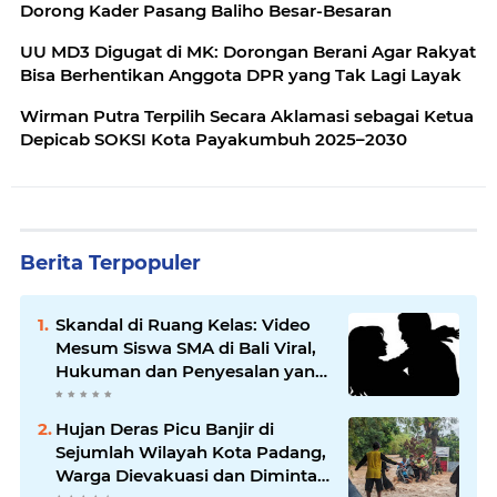
Dorong Kader Pasang Baliho Besar-Besaran
UU MD3 Digugat di MK: Dorongan Berani Agar Rakyat
Bisa Berhentikan Anggota DPR yang Tak Lagi Layak
Wirman Putra Terpilih Secara Aklamasi sebagai Ketua
Depicab SOKSI Kota Payakumbuh 2025–2030
Berita Terpopuler
Skandal di Ruang Kelas: Video
Mesum Siswa SMA di Bali Viral,
Hukuman dan Penyesalan yang
Mengikuti
Hujan Deras Picu Banjir di
Sejumlah Wilayah Kota Padang,
Warga Dievakuasi dan Diminta