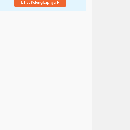
Lihat Selengkapnya