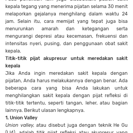
kepala tegang yang menerima pijatan selama 30 menit
melaporkan gejalanya menghilang dalam waktu 24
jam. Selain itu, cara memijat yang tepat juga bisa
menurunkan amarah dan ketegangan serta
mengurangi depresi atau kecemasan, frekuensi dan
intensitas nyeri, pusing, dan penggunaan obat sakit
kepala.
Titik-titik pijat akupresur untuk meredakan sakit
kepala
Jika Anda ingin meredakan sakit kepala dengan
pijatan, Anda harus melakukannya dengan benar. Ada
beberapa cara yang bisa Anda lakukan untuk
menghilangkan sakit kepala dengan pijat refleksi di
titik-titik tertentu, seperti tangan, leher, atau bagian
lainnya. Berikut ulasan lengkapnya.
1. Union Valley
Union valley,
atau disebut juga dengan teknik He Gu
(LI4), adalah titik pijat refleksi atau akupresur yang