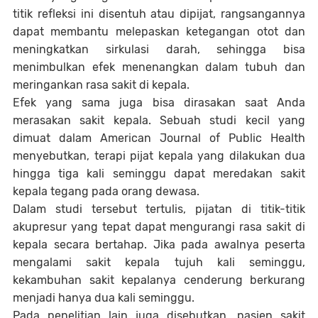
titik refleksi ini disentuh atau dipijat, rangsangannya
dapat membantu melepaskan ketegangan otot dan
meningkatkan sirkulasi darah, sehingga bisa
menimbulkan efek menenangkan dalam tubuh dan
meringankan rasa sakit di kepala.
Efek yang sama juga bisa dirasakan saat Anda
merasakan sakit kepala. Sebuah studi kecil yang
dimuat dalam American Journal of Public Health
menyebutkan, terapi pijat kepala yang dilakukan dua
hingga tiga kali seminggu dapat meredakan sakit
kepala tegang pada orang dewasa.
Dalam studi tersebut tertulis, pijatan di titik-titik
akupresur yang tepat dapat mengurangi rasa sakit di
kepala secara bertahap. Jika pada awalnya peserta
mengalami sakit kepala tujuh kali seminggu,
kekambuhan sakit kepalanya cenderung berkurang
menjadi hanya dua kali seminggu.
Pada penelitian lain juga disebutkan, pasien sakit