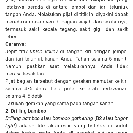
letaknya berada di antara jempol dan jari telunjuk
tangan Anda. Melakukan pijat di titik ini diyakini dapat
meredakan rasa nyeri di bagian wajah dan sekitarnya,
termasuk sakit kepala tegang, sakit gigi, dan sakit
leher.
Caranya:
Jepit titik
union valley
di tangan kiri dengan jempol
dan jari telunjuk kanan Anda. Tahan selama 5 menit.
Namun, pastikan saat melakukannya, Anda tidak
merasa kesakitan.
Pijat bagian tersebut dengan gerakan memutar ke kiri
selama 4-5 detik. Lalu putar ke arah berlawanan
selama 4-5 detik.
Lakukan gerakan yang sama pada tangan kanan.
2. Drilling bamboo
Drilling bamboo
atau
bamboo gathering
(B2 atau
bright
light
) adalah titik akupresur yang terletak di sudut