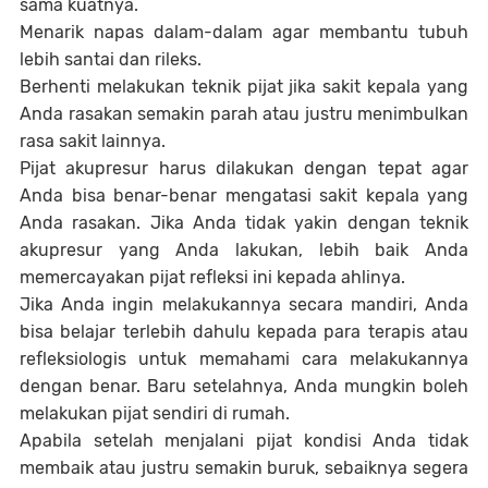
sama kuatnya.
Menarik napas dalam-dalam agar membantu tubuh
lebih santai dan rileks.
Berhenti melakukan teknik pijat jika sakit kepala yang
Anda rasakan semakin parah atau justru menimbulkan
rasa sakit lainnya.
Pijat akupresur harus dilakukan dengan tepat agar
Anda bisa benar-benar mengatasi sakit kepala yang
Anda rasakan. Jika Anda tidak yakin dengan teknik
akupresur yang Anda lakukan, lebih baik Anda
memercayakan pijat refleksi ini kepada ahlinya.
Jika Anda ingin melakukannya secara mandiri, Anda
bisa belajar terlebih dahulu kepada para terapis atau
refleksiologis untuk memahami cara melakukannya
dengan benar. Baru setelahnya, Anda mungkin boleh
melakukan pijat sendiri di rumah.
Apabila setelah menjalani pijat kondisi Anda tidak
membaik atau justru semakin buruk, sebaiknya segera