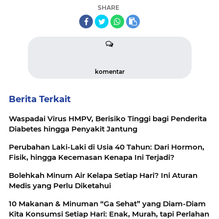
SHARE
komentar
Berita Terkait
Waspadai Virus HMPV, Berisiko Tinggi bagi Penderita
Diabetes hingga Penyakit Jantung
Perubahan Laki-Laki di Usia 40 Tahun: Dari Hormon,
Fisik, hingga Kecemasan Kenapa Ini Terjadi?
Bolehkah Minum Air Kelapa Setiap Hari? Ini Aturan
Medis yang Perlu Diketahui
10 Makanan & Minuman “Ga Sehat” yang Diam-Diam
Kita Konsumsi Setiap Hari: Enak, Murah, tapi Perlahan