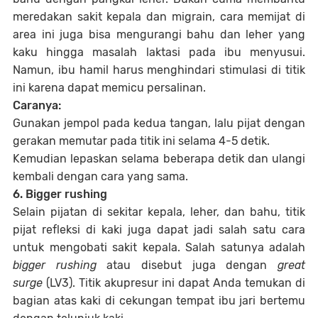
meredakan sakit kepala dan migrain, cara memijat di
area ini juga bisa mengurangi bahu dan leher yang
kaku hingga masalah laktasi pada ibu menyusui.
Namun, ibu hamil harus menghindari stimulasi di titik
ini karena dapat memicu persalinan.
Caranya:
Gunakan jempol pada kedua tangan, lalu pijat dengan
gerakan memutar pada titik ini selama 4-5 detik.
Kemudian lepaskan selama beberapa detik dan ulangi
kembali dengan cara yang sama.
6. Bigger rushing
Selain pijatan di sekitar kepala, leher, dan bahu, titik
pijat refleksi di kaki juga dapat jadi salah satu cara
untuk mengobati sakit kepala. Salah satunya adalah
bigger rushing
atau disebut juga dengan
great
surge
(LV3). Titik akupresur ini dapat Anda temukan di
bagian atas kaki di cekungan tempat ibu jari bertemu