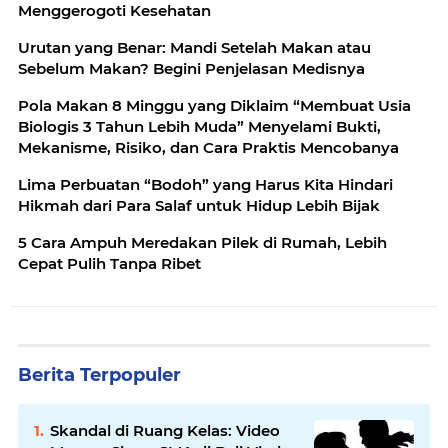
Menggerogoti Kesehatan
Urutan yang Benar: Mandi Setelah Makan atau
Sebelum Makan? Begini Penjelasan Medisnya
Pola Makan 8 Minggu yang Diklaim “Membuat Usia
Biologis 3 Tahun Lebih Muda” Menyelami Bukti,
Mekanisme, Risiko, dan Cara Praktis Mencobanya
Lima Perbuatan “Bodoh” yang Harus Kita Hindari
Hikmah dari Para Salaf untuk Hidup Lebih Bijak
5 Cara Ampuh Meredakan Pilek di Rumah, Lebih
Cepat Pulih Tanpa Ribet
Berita Terpopuler
Skandal di Ruang Kelas: Video