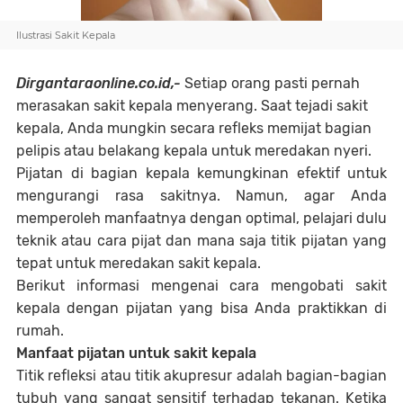
Ilustrasi Sakit Kepala
Dirgantaraonline.co.id,-
Setiap orang pasti pernah
merasakan sakit kepala menyerang. Saat tejadi sakit
kepala, Anda mungkin secara refleks memijat bagian
pelipis atau belakang kepala untuk meredakan nyeri.
Pijatan di bagian kepala kemungkinan efektif untuk
mengurangi rasa sakitnya. Namun, agar Anda
memperoleh manfaatnya dengan optimal, pelajari dulu
teknik atau cara pijat dan mana saja titik pijatan yang
tepat untuk meredakan sakit kepala.
Berikut informasi mengenai cara mengobati sakit
kepala dengan pijatan yang bisa Anda praktikkan di
rumah.
Manfaat pijatan untuk sakit kepala
Titik refleksi atau titik akupresur adalah bagian-bagian
tubuh yang sangat sensitif terhadap tekanan. Ketika