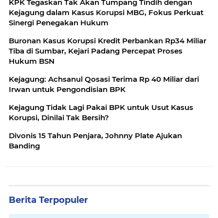
KPK Tegaskan Tak Akan Tumpang Tindih dengan
Kejagung dalam Kasus Korupsi MBG, Fokus Perkuat
Sinergi Penegakan Hukum
Buronan Kasus Korupsi Kredit Perbankan Rp34 Miliar
Tiba di Sumbar, Kejari Padang Percepat Proses
Hukum BSN
Kejagung: Achsanul Qosasi Terima Rp 40 Miliar dari
Irwan untuk Pengondisian BPK
Kejagung Tidak Lagi Pakai BPK untuk Usut Kasus
Korupsi, Dinilai Tak Bersih?
Divonis 15 Tahun Penjara, Johnny Plate Ajukan
Banding
Berita Terpopuler