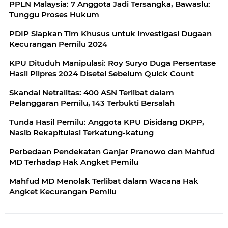
PPLN Malaysia: 7 Anggota Jadi Tersangka, Bawaslu:
Tunggu Proses Hukum
PDIP Siapkan Tim Khusus untuk Investigasi Dugaan
Kecurangan Pemilu 2024
KPU Dituduh Manipulasi: Roy Suryo Duga Persentase
Hasil Pilpres 2024 Disetel Sebelum Quick Count
Skandal Netralitas: 400 ASN Terlibat dalam
Pelanggaran Pemilu, 143 Terbukti Bersalah
Tunda Hasil Pemilu: Anggota KPU Disidang DKPP,
Nasib Rekapitulasi Terkatung-katung
Perbedaan Pendekatan Ganjar Pranowo dan Mahfud
MD Terhadap Hak Angket Pemilu
Mahfud MD Menolak Terlibat dalam Wacana Hak
Angket Kecurangan Pemilu