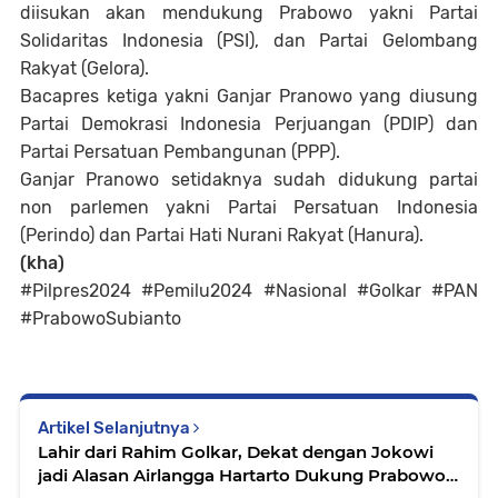
diisukan akan mendukung Prabowo yakni Partai
Solidaritas Indonesia (PSI), dan Partai Gelombang
Rakyat (Gelora).
Bacapres ketiga yakni Ganjar Pranowo yang diusung
Partai Demokrasi Indonesia Perjuangan (PDIP) dan
Partai Persatuan Pembangunan (PPP).
Ganjar Pranowo setidaknya sudah didukung partai
non parlemen yakni Partai Persatuan Indonesia
(Perindo) dan Partai Hati Nurani Rakyat (Hanura).
(kha)
#Pilpres2024 #Pemilu2024 #Nasional #Golkar #PAN
#PrabowoSubianto
Artikel Selanjutnya
Lahir dari Rahim Golkar, Dekat dengan Jokowi
jadi Alasan Airlangga Hartarto Dukung Prabowo