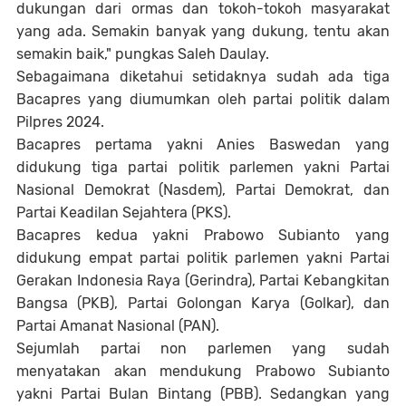
dukungan dari ormas dan tokoh-tokoh masyarakat
yang ada. Semakin banyak yang dukung, tentu akan
semakin baik," pungkas Saleh Daulay.
Sebagaimana diketahui setidaknya sudah ada tiga
Bacapres yang diumumkan oleh partai politik dalam
Pilpres 2024.
Bacapres pertama yakni Anies Baswedan yang
didukung tiga partai politik parlemen yakni Partai
Nasional Demokrat (Nasdem), Partai Demokrat, dan
Partai Keadilan Sejahtera (PKS).
Bacapres kedua yakni Prabowo Subianto yang
didukung empat partai politik parlemen yakni Partai
Gerakan Indonesia Raya (Gerindra), Partai Kebangkitan
Bangsa (PKB), Partai Golongan Karya (Golkar), dan
Partai Amanat Nasional (PAN).
Sejumlah partai non parlemen yang sudah
menyatakan akan mendukung Prabowo Subianto
yakni Partai Bulan Bintang (PBB). Sedangkan yang