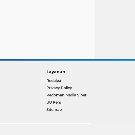
Layanan
Redaksi
Privacy Policy
Pedoman Media Siber
UU Pers
Sitemap