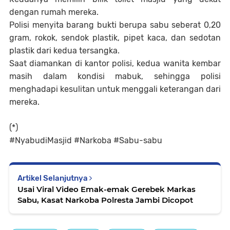
dengan rumah mereka.
Polisi menyita barang bukti berupa sabu seberat 0,20
gram, rokok, sendok plastik, pipet kaca, dan sedotan
plastik dari kedua tersangka.
Saat diamankan di kantor polisi, kedua wanita kembar
masih dalam kondisi mabuk, sehingga polisi
menghadapi kesulitan untuk menggali keterangan dari
mereka.
(*)
#NyabudiMasjid #Narkoba #Sabu-sabu
Artikel Selanjutnya
Usai Viral Video Emak-emak Gerebek Markas
Sabu, Kasat Narkoba Polresta Jambi Dicopot