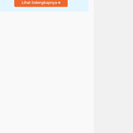
Lihat Selengkapnya