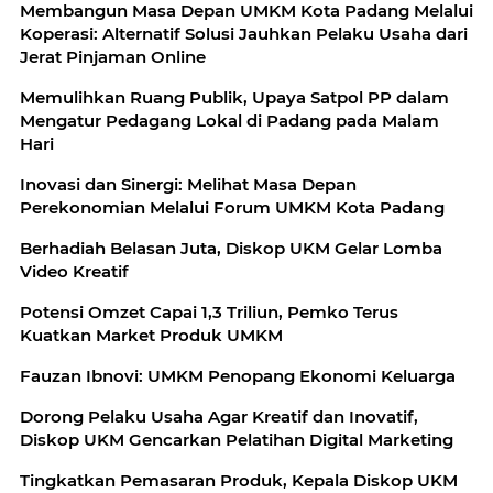
Membangun Masa Depan UMKM Kota Padang Melalui
Koperasi: Alternatif Solusi Jauhkan Pelaku Usaha dari
Jerat Pinjaman Online
Memulihkan Ruang Publik, Upaya Satpol PP dalam
Mengatur Pedagang Lokal di Padang pada Malam
Hari
Inovasi dan Sinergi: Melihat Masa Depan
Perekonomian Melalui Forum UMKM Kota Padang
Berhadiah Belasan Juta, Diskop UKM Gelar Lomba
Video Kreatif
Potensi Omzet Capai 1,3 Triliun, Pemko Terus
Kuatkan Market Produk UMKM
Fauzan Ibnovi: UMKM Penopang Ekonomi Keluarga
Dorong Pelaku Usaha Agar Kreatif dan Inovatif,
Diskop UKM Gencarkan Pelatihan Digital Marketing
Tingkatkan Pemasaran Produk, Kepala Diskop UKM