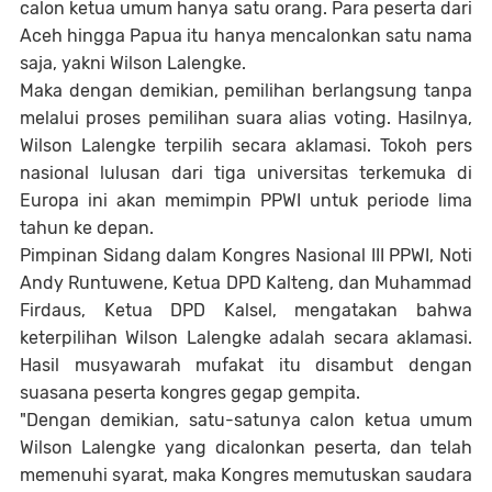
calon ketua umum hanya satu orang. Para peserta dari
Aceh hingga Papua itu hanya mencalonkan satu nama
saja, yakni Wilson Lalengke.
Maka dengan demikian, pemilihan berlangsung tanpa
melalui proses pemilihan suara alias voting. Hasilnya,
Wilson Lalengke terpilih secara aklamasi. Tokoh pers
nasional lulusan dari tiga universitas terkemuka di
Europa ini akan memimpin PPWI untuk periode lima
tahun ke depan.
Pimpinan Sidang dalam Kongres Nasional III PPWI, Noti
Andy Runtuwene, Ketua DPD Kalteng, dan Muhammad
Firdaus, Ketua DPD Kalsel, mengatakan bahwa
keterpilihan Wilson Lalengke adalah secara aklamasi.
Hasil musyawarah mufakat itu disambut dengan
suasana peserta kongres gegap gempita.
"Dengan demikian, satu-satunya calon ketua umum
Wilson Lalengke yang dicalonkan peserta, dan telah
memenuhi syarat, maka Kongres memutuskan saudara