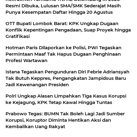
Resmi Dibuka, Lulusan SMA/SMK Sederajat Masih
Punya Kesempatan Daftar Hingga 20 Agustus
OTT Bupati Lombok Barat: KPK Ungkap Dugaan
Konflik Kepentingan Pengadaan, Suap Proyek hingga
Gratifikasi
Hotman Paris Dilaporkan ke Polisi, PWI Tegaskan
Permintaan Maaf Tak Hapus Dugaan Penghinaan
Profesi Wartawan
Istana Tegaskan Pengunduran Diri Febrie Adriansyah
Tak Butuh Keppres, Pengangkatan Jampidsus Baru
Jadi Kewenangan Presiden
Polri Ungkap Alasan Limpahkan Tiga Kasus Korupsi
ke Kejagung, KPK Tetap Kawal Hingga Tuntas
Prabowo Tegas: BUMN Tak Boleh Lagi Jadi Sumber
Korupsi, Koruptor Diminta Hentikan Aksi dan
Kembalikan Uang Rakyat