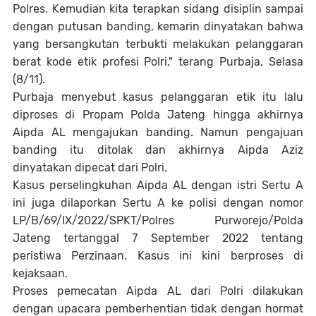
Polres. Kemudian kita terapkan sidang disiplin sampai
dengan putusan banding, kemarin dinyatakan bahwa
yang bersangkutan terbukti melakukan pelanggaran
berat kode etik profesi Polri," terang Purbaja, Selasa
(8/11).
Purbaja menyebut kasus pelanggaran etik itu lalu
diproses di Propam Polda Jateng hingga akhirnya
Aipda AL mengajukan banding. Namun pengajuan
banding itu ditolak dan akhirnya Aipda Aziz
dinyatakan dipecat dari Polri.
Kasus perselingkuhan Aipda AL dengan istri Sertu A
ini juga dilaporkan Sertu A ke polisi dengan nomor
LP/B/69/IX/2022/SPKT/Polres Purworejo/Polda
Jateng tertanggal 7 September 2022 tentang
peristiwa Perzinaan. Kasus ini kini berproses di
kejaksaan.
Proses pemecatan Aipda AL dari Polri dilakukan
dengan upacara pemberhentian tidak dengan hormat