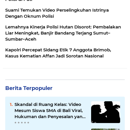
Suami Temukan Video Perselingkuhan Istrinya
Dengan Oknum Polisi
Lemahnya Kinerja Polisi Hutan Disorot: Pembalakan
Liar Meningkat, Banjir Bandang Terjang Sumut–
Sumbar–Aceh
Kapolri Percepat Sidang Etik 7 Anggota Brimob,
Kasus Kematian Affan Jadi Sorotan Nasional
Berita Terpopuler
Skandal di Ruang Kelas: Video
Mesum Siswa SMA di Bali Viral,
Hukuman dan Penyesalan yang
Mengikuti