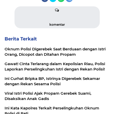
komentar
Berita Terkait
Oknum Polisi Digerebek Saat Berduaan dengan Istri
Orang, Dicopot dan Ditahan Propam
Gawat! Cinta Terlarang dalam Kepolisian Riau, Polisi
Laporkan Perselingkuhan Istri dengan Rekan Polisi!
Ini Curhat Bripka BP, Istrinya Digerebek Sekamar
dengan Rekan Sesama Polisi
Viral Istri Polisi Ajak Propam Gerebek Suami,
Disaksikan Anak Gadis
Ini Kata Kapolres Terkait Perselingkuhan Oknum
Polisi di Pati