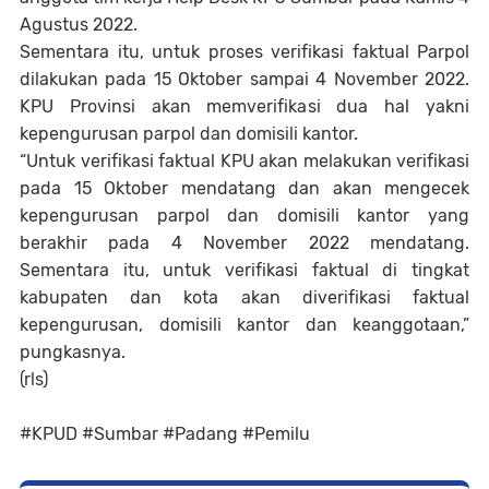
Agustus 2022.
Sementara itu, untuk proses verifikasi faktual Parpol
dilakukan pada 15 Oktober sampai 4 November 2022.
KPU Provinsi akan memverifikasi dua hal yakni
kepengurusan parpol dan domisili kantor.
“Untuk verifikasi faktual KPU akan melakukan verifikasi
pada 15 Oktober mendatang dan akan mengecek
kepengurusan parpol dan domisili kantor yang
berakhir pada 4 November 2022 mendatang.
Sementara itu, untuk verifikasi faktual di tingkat
kabupaten dan kota akan diverifikasi faktual
kepengurusan, domisili kantor dan keanggotaan,”
pungkasnya.
(rls)
#KPUD #Sumbar #Padang #Pemilu