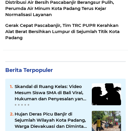
Distribusi Air Bersih Pascabanjir Berangsur Pulih,
Perumda Air Minum Kota Padang Terus Kejar
Normalisasi Layanan
Gerak Cepat Pascabanjir, Tim TRC PUPR Kerahkan
Alat Berat Bersihkan Lumpur di Sejumlah Titik Kota
Padang
Berita Terpopuler
Skandal di Ruang Kelas: Video
Mesum Siswa SMA di Bali Viral,
Hukuman dan Penyesalan yang
Mengikuti
Hujan Deras Picu Banjir di
Sejumlah Wilayah Kota Padang,
Warga Dievakuasi dan Diminta