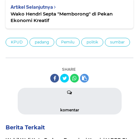
Artikel Selanjutnya
Wako Hendri Septa "Memborong" di Pekan
Ekonomi Kreatif
KPUD
padang
Pemilu
politik
sumbar
SHARE
komentar
Berita Terkait