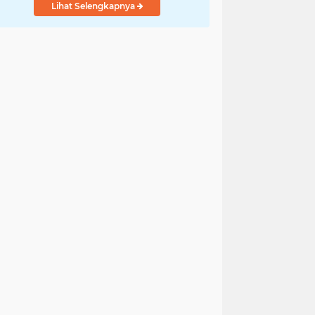
Lihat Selengkapnya