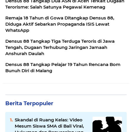
Densus 88 Tangkap Dua ASN di Aceh Terkait Dugaan
Terorisme: Salah Satunya Pegawai Kemenag
Remaja 18 Tahun di Gowa Ditangkap Densus 88,
Diduga Aktif Sebarkan Propaganda ISIS Lewat
WhatsApp
Densus 88 Tangkap Tiga Terduga Teroris di Jawa
Tengah, Dugaan Terhubung Jaringan Jamaah
Anshurah Daulah
Densus 88 Tangkap Pelajar 19 Tahun Rencana Bom
Bunuh Diri di Malang
Berita Terpopuler
Skandal di Ruang Kelas: Video
Mesum Siswa SMA di Bali Viral,