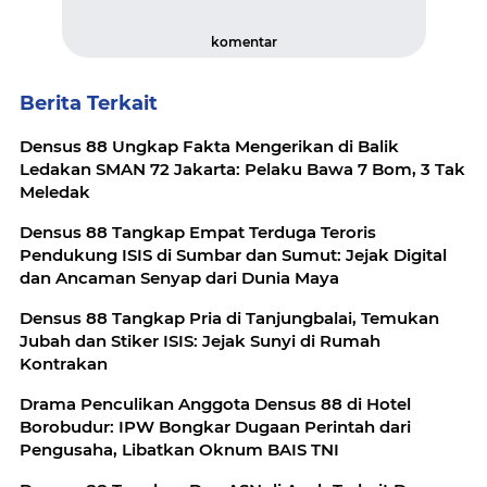
komentar
Berita Terkait
Densus 88 Ungkap Fakta Mengerikan di Balik
Ledakan SMAN 72 Jakarta: Pelaku Bawa 7 Bom, 3 Tak
Meledak
Densus 88 Tangkap Empat Terduga Teroris
Pendukung ISIS di Sumbar dan Sumut: Jejak Digital
dan Ancaman Senyap dari Dunia Maya
Densus 88 Tangkap Pria di Tanjungbalai, Temukan
Jubah dan Stiker ISIS: Jejak Sunyi di Rumah
Kontrakan
Drama Penculikan Anggota Densus 88 di Hotel
Borobudur: IPW Bongkar Dugaan Perintah dari
Pengusaha, Libatkan Oknum BAIS TNI