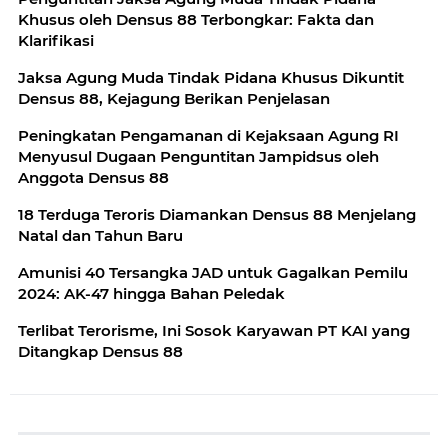
Khusus oleh Densus 88 Terbongkar: Fakta dan
Klarifikasi
Jaksa Agung Muda Tindak Pidana Khusus Dikuntit
Densus 88, Kejagung Berikan Penjelasan
Peningkatan Pengamanan di Kejaksaan Agung RI
Menyusul Dugaan Penguntitan Jampidsus oleh
Anggota Densus 88
18 Terduga Teroris Diamankan Densus 88 Menjelang
Natal dan Tahun Baru
Amunisi 40 Tersangka JAD untuk Gagalkan Pemilu
2024: AK-47 hingga Bahan Peledak
Terlibat Terorisme, Ini Sosok Karyawan PT KAI yang
Ditangkap Densus 88