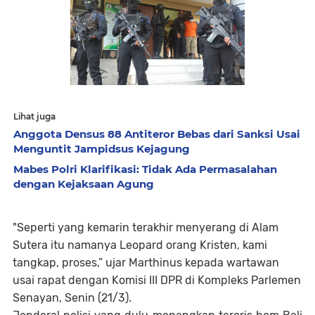
Lihat juga
Anggota Densus 88 Antiteror Bebas dari Sanksi Usai
Menguntit Jampidsus Kejagung
Mabes Polri Klarifikasi: Tidak Ada Permasalahan
dengan Kejaksaan Agung
"Seperti yang kemarin terakhir menyerang di Alam
Sutera itu namanya Leopard orang Kristen, kami
tangkap, proses,” ujar Marthinus kepada wartawan
usai rapat dengan Komisi III DPR di Kompleks Parlemen
Senayan, Senin (21/3).