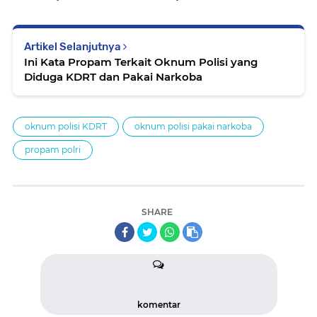
Artikel Selanjutnya
Ini Kata Propam Terkait Oknum Polisi yang
Diduga KDRT dan Pakai Narkoba
oknum polisi KDRT
oknum polisi pakai narkoba
propam polri
SHARE
komentar