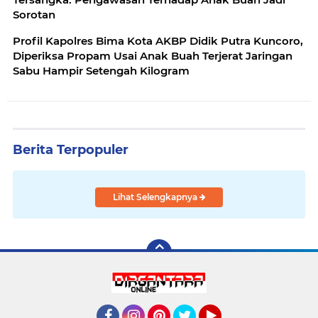
Sorotan
Profil Kapolres Bima Kota AKBP Didik Putra Kuncoro,
Diperiksa Propam Usai Anak Buah Terjerat Jaringan
Sabu Hampir Setengah Kilogram
Berita Terpopuler
Lihat Selengkapnya