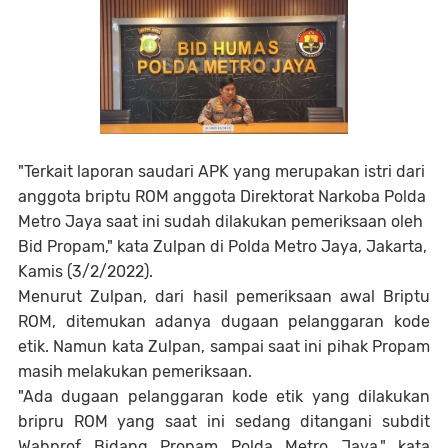
"Terkait laporan saudari APK yang merupakan istri dari
anggota briptu ROM anggota Direktorat Narkoba Polda
Metro Jaya saat ini sudah dilakukan pemeriksaan oleh
Bid Propam," kata Zulpan di Polda Metro Jaya, Jakarta,
Kamis (3/2/2022).
Menurut Zulpan, dari hasil pemeriksaan awal Briptu
ROM, ditemukan adanya dugaan pelanggaran kode
etik. Namun kata Zulpan, sampai saat ini pihak Propam
masih melakukan pemeriksaan.
"Ada dugaan pelanggaran kode etik yang dilakukan
bripru ROM yang saat ini sedang ditangani subdit
Wabprof Bidang Propam Polda Metro Jaya," kata