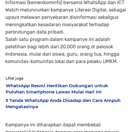
Informasi (kemenkominfo) bersama WhatsApp dan ICT
Watch meluncurkan kampanye Literasi Digital, sebagai
upaya melawan penyebaran disinformasi sekaligus
meningkatkan kesadaran masyarakat terhadap
perlindungan data pribadi.
Salah satu program dalam kampanye ini adalah
pelatihan bagi lebih dari 20.000 orang di pelosok
Indonesia, mulai dari siswa, guru, orang tua, hingga
komunitas-komunitas lokal dan para pelaku UMKM.
Lihat juga
WhatsApp Resmi Hentikan Dukungan untuk
Puluhan Smartphone Lawas Mulai Hari Ini
5 Tanda WhatsApp Anda Disadap dan Cara Ampuh
Mengatasinya
Kampanye ini diharapkan dapat membekali