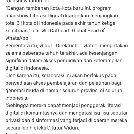
roadshow tahun ini.
"Dengan tambahan kota-kota baru ini, program
Roadshow Literasi Digital ditargetkan menjangkau
total 31 kota di Indonesia pada akhir tahun ketiga
kemitraan," ujar Will Cathcart, Global Head of
WhatsApp.
Sementara itu, Widuri, Direktur ICT Watch, mengatakan
selama beberapa tahun terakhir, ada kesenjangan
signifikan dalam akses pendidikan dan keterampilan
digital di Indonesia.
Oleh karena itu, kolaborasi ini akan berfokus pada
penyediaan akses pembelajaran dan pelatihan bagi
generasi muda di hampir seluruh provinsi di seluruh
Indonesia.
"Sehingga mereka dapat menjadi penggerak literasi
digital di komunitasnya dan mengatasi isu-isu seputar
privasi dan disinformasi yang terjadi di daerah mereka
secara lebih efektif," tutur Widuri.