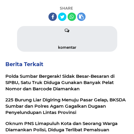
SHARE
komentar
Berita Terkait
Polda Sumbar Bergerak! Sidak Besar-Besaran di
SPBU, Satu Truk Diduga Gunakan Banyak Pelat
Nomor dan Barcode Diamankan
225 Burung Liar Digiring Menuju Pasar Gelap, BKSDA
Sumbar dan Polres Agam Gagalkan Dugaan
Penyelundupan Lintas Provinsi
Oknum PNS Limapuluh Kota dan Seorang Warga
Diamankan Polisi, Diduga Terlibat Pemalsuan