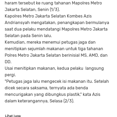
haram tersebut ke ruang tahanan Mapolres Metro
Jakarta Selatan, Senin (1/3).
Kapolres Metro Jakarta Selatan Kombes Azis
Andriansyah mengatakan, penangkapan bermulanya
saat dua pelaku mendatangi Mapolres Metro Jakarta
Selatan pada Senin lalu.
Kemudian, mereka menemui petugas jaga dan
menitipkan sejumlah makanan untuk tiga tahanan
Polres Metro Jakarta Selatan berinisial MS, AMD, dan
DD.
Usai menitipkan makanan, kedua pelaku langsung
pergi.
"Petugas jaga lalu mengecek isi makanan itu. Setelah
dicek secara saksama, ternyata ada benda
mencurigakan yang dibungkus plastik," kata Azis
dalam keterangannya, Selasa (2/3).
Lihat juga