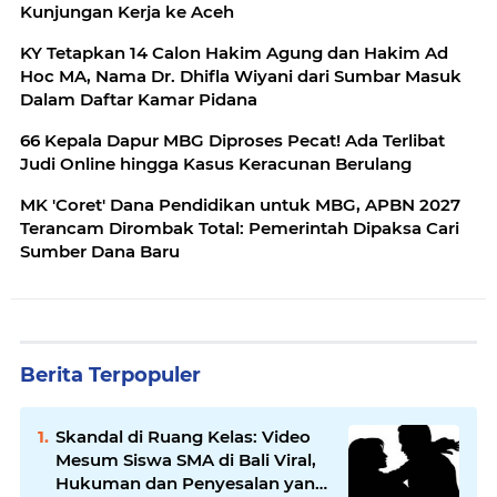
Kunjungan Kerja ke Aceh
KY Tetapkan 14 Calon Hakim Agung dan Hakim Ad
Hoc MA, Nama Dr. Dhifla Wiyani dari Sumbar Masuk
Dalam Daftar Kamar Pidana
66 Kepala Dapur MBG Diproses Pecat! Ada Terlibat
Judi Online hingga Kasus Keracunan Berulang
MK 'Coret' Dana Pendidikan untuk MBG, APBN 2027
Terancam Dirombak Total: Pemerintah Dipaksa Cari
Sumber Dana Baru
Berita Terpopuler
Skandal di Ruang Kelas: Video
Mesum Siswa SMA di Bali Viral,
Hukuman dan Penyesalan yang