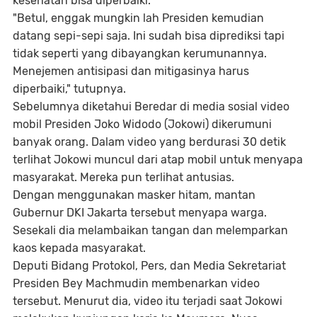
kesehatan bisa diperbaiki.
"Betul, enggak mungkin lah Presiden kemudian
datang sepi-sepi saja. Ini sudah bisa diprediksi tapi
tidak seperti yang dibayangkan kerumunannya.
Menejemen antisipasi dan mitigasinya harus
diperbaiki," tutupnya.
Sebelumnya diketahui Beredar di media sosial video
mobil Presiden Joko Widodo (Jokowi) dikerumuni
banyak orang. Dalam video yang berdurasi 30 detik
terlihat Jokowi muncul dari atap mobil untuk menyapa
masyarakat. Mereka pun terlihat antusias.
Dengan menggunakan masker hitam, mantan
Gubernur DKI Jakarta tersebut menyapa warga.
Sesekali dia melambaikan tangan dan melemparkan
kaos kepada masyarakat.
Deputi Bidang Protokol, Pers, dan Media Sekretariat
Presiden Bey Machmudin membenarkan video
tersebut. Menurut dia, video itu terjadi saat Jokowi