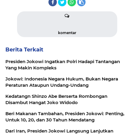
komentar
Berita Terkait
Presiden Jokowi Ingatkan Polri Hadapi Tantangan
Yang Makin Kompleks
Jokowi: Indonesia Negara Hukum, Bukan Negara
Peraturan Ataupun Undang-Undang
Kedatangn Shinzo Abe Berserta Rombongan
Disambut Hangat Joko Widodo
Beri Makanan Tambahan, Presiden Jokowi: Penting,
Untuk 10, 20, dan 30 Tahun Mendatang
Dari Iran, Presiden Jokowi Langsung Lanjutkan