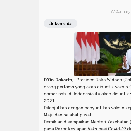
05 January 
komentar
D'On, Jakarta,-
Presiden Joko Widodo (Jo
orang pertama yang akan disuntik vaksin 
nomor satu di Indonesia itu akan disuntik
2021.
Dilanjutkan dengan penyuntikan vaksin ke
Maju dan pejabat pusat.
Demikian disampaikan Menteri Kesehatan 
pada Rakor Kesiapan Vaksinasi Covid-19 