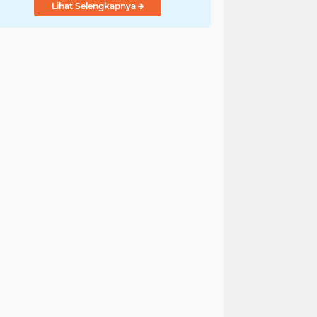
Lihat Selengkapnya