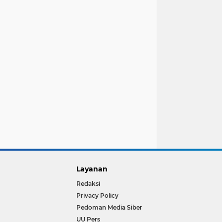
Layanan
Redaksi
Privacy Policy
Pedoman Media Siber
UU Pers