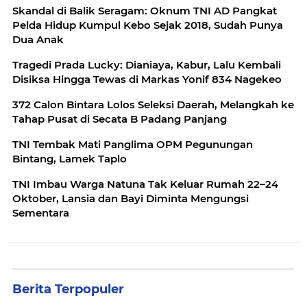
Skandal di Balik Seragam: Oknum TNI AD Pangkat
Pelda Hidup Kumpul Kebo Sejak 2018, Sudah Punya
Dua Anak
Tragedi Prada Lucky: Dianiaya, Kabur, Lalu Kembali
Disiksa Hingga Tewas di Markas Yonif 834 Nagekeo
372 Calon Bintara Lolos Seleksi Daerah, Melangkah ke
Tahap Pusat di Secata B Padang Panjang
TNI Tembak Mati Panglima OPM Pegunungan
Bintang, Lamek Taplo
TNI Imbau Warga Natuna Tak Keluar Rumah 22–24
Oktober, Lansia dan Bayi Diminta Mengungsi
Sementara
Berita Terpopuler