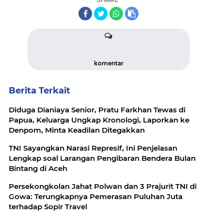
komentar
Berita Terkait
Diduga Dianiaya Senior, Pratu Farkhan Tewas di
Papua, Keluarga Ungkap Kronologi, Laporkan ke
Denpom, Minta Keadilan Ditegakkan
TNI Sayangkan Narasi Represif, Ini Penjelasan
Lengkap soal Larangan Pengibaran Bendera Bulan
Bintang di Aceh
Persekongkolan Jahat Polwan dan 3 Prajurit TNI di
Gowa: Terungkapnya Pemerasan Puluhan Juta
terhadap Sopir Travel