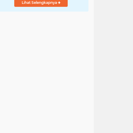
Lihat Selengkapnya