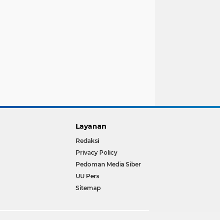
Layanan
Redaksi
Privacy Policy
Pedoman Media Siber
UU Pers
Sitemap