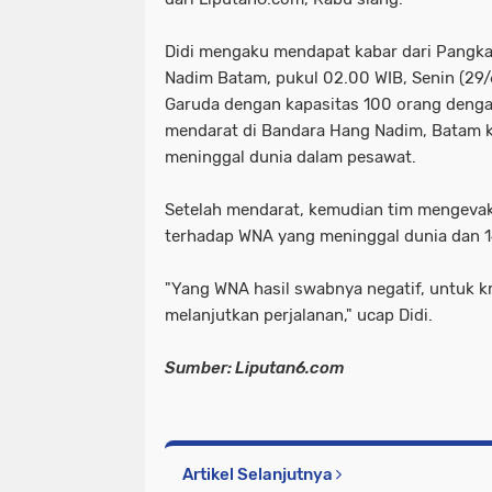
Didi mengaku mendapat kabar dari Pangk
Nadim Batam, pukul 02.00 WIB, Senin (29/
Garuda dengan kapasitas 100 orang dengan
mendarat di Bandara Hang Nadim, Batam
meninggal dunia dalam pesawat.
Setelah mendarat, kemudian tim mengevak
terhadap WNA yang meninggal dunia dan 1
"Yang WNA hasil swabnya negatif, untuk k
melanjutkan perjalanan," ucap Didi.
Sumber: Liputan6.com
Artikel Selanjutnya