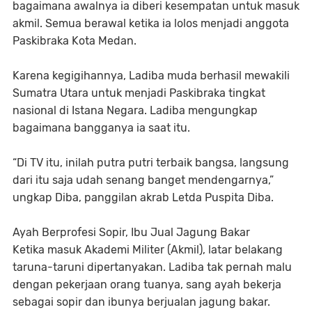
bagaimana awalnya ia diberi kesempatan untuk masuk
akmil. Semua berawal ketika ia lolos menjadi anggota
Paskibraka Kota Medan.
Karena kegigihannya, Ladiba muda berhasil mewakili
Sumatra Utara untuk menjadi Paskibraka tingkat
nasional di Istana Negara. Ladiba mengungkap
bagaimana bangganya ia saat itu.
“Di TV itu, inilah putra putri terbaik bangsa, langsung
dari itu saja udah senang banget mendengarnya,”
ungkap Diba, panggilan akrab Letda Puspita Diba.
Ayah Berprofesi Sopir, Ibu Jual Jagung Bakar
Ketika masuk Akademi Militer (Akmil), latar belakang
taruna-taruni dipertanyakan. Ladiba tak pernah malu
dengan pekerjaan orang tuanya, sang ayah bekerja
sebagai sopir dan ibunya berjualan jagung bakar.