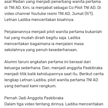
asal Medan yang menjadi penerbang wanita pertama
di TNI AD. Kini, ia menjabat sebagai Co Pilot TNI AD. Di
video channel Youtube resmi TNI AD, Jumat (9/1),
Letnan Ladiba menceritakan kisahnya.
Perjalanannya menjadi pilot wanita pertama bukanlah
hal yang mudah diraih begitu saja. Ladiba
menceritakan bagaimana ia menjalani masa
sekolahnya yang penuh kesederhanaan.
Alumni taruni angkatan pertama ini berasal dari
keluarga sederhana. Dan, menjadi anggota Paskibraka
menjadi titik balik kehidupannya saat itu. Berikut cerita
lengkap Letnan Ladiba, pilot wanita pertama TNI AD
yang berhasil kami rangkum.
Pernah Jadi Anggota Paskibraka
Dalam tiga video tentang dirinya, Ladiba menceritakan