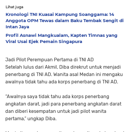
Lihat juga
Kronologi TNI Kuasai Kampung Soanggama: 14
Anggota OPM Tewas dalam Baku Tembak Sengit di
Intan Jaya
Profil Asnawi Mangkualam, Kapten Timnas yang
Viral Usai Ejek Pemain Singapura
Jadi Pilot Perempuan Pertama di TNI AD
Setelah lulus dari Akmil, Diba direkrut untuk menjadi
penerbang di TNI AD. Wanita asal Medan ini mengaku
awalnya tidak tahu ada korps penerbang di TNI AD.
“Awalnya saya tidak tahu ada korps penerbang
angkatan darat, jadi para penerbang angkatan darat
dan diberi kesempatan untuk jadi pilot wanita
pertama,” ungkap Diba.