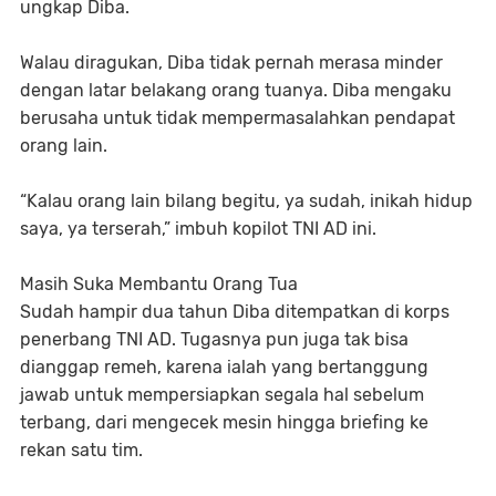
ungkap Diba.
Walau diragukan, Diba tidak pernah merasa minder
dengan latar belakang orang tuanya. Diba mengaku
berusaha untuk tidak mempermasalahkan pendapat
orang lain.
“Kalau orang lain bilang begitu, ya sudah, inikah hidup
saya, ya terserah,” imbuh kopilot TNI AD ini.
Masih Suka Membantu Orang Tua
Sudah hampir dua tahun Diba ditempatkan di korps
penerbang TNI AD. Tugasnya pun juga tak bisa
dianggap remeh, karena ialah yang bertanggung
jawab untuk mempersiapkan segala hal sebelum
terbang, dari mengecek mesin hingga briefing ke
rekan satu tim.