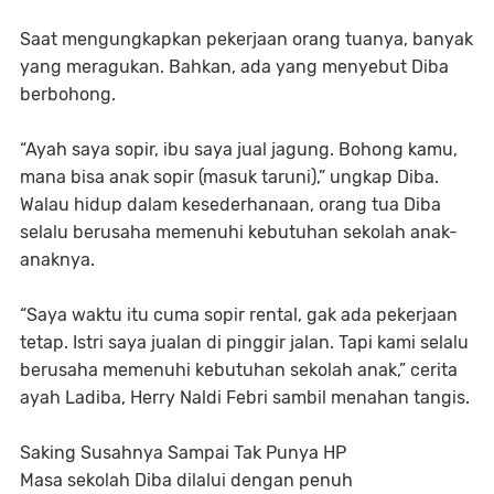
Saat mengungkapkan pekerjaan orang tuanya, banyak
yang meragukan. Bahkan, ada yang menyebut Diba
berbohong.
“Ayah saya sopir, ibu saya jual jagung. Bohong kamu,
mana bisa anak sopir (masuk taruni),” ungkap Diba.
Walau hidup dalam kesederhanaan, orang tua Diba
selalu berusaha memenuhi kebutuhan sekolah anak-
anaknya.
“Saya waktu itu cuma sopir rental, gak ada pekerjaan
tetap. Istri saya jualan di pinggir jalan. Tapi kami selalu
berusaha memenuhi kebutuhan sekolah anak,” cerita
ayah Ladiba, Herry Naldi Febri sambil menahan tangis.
Saking Susahnya Sampai Tak Punya HP
Masa sekolah Diba dilalui dengan penuh