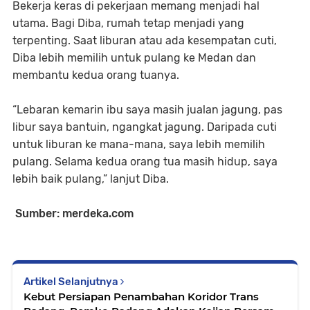
Bekerja keras di pekerjaan memang menjadi hal
utama. Bagi Diba, rumah tetap menjadi yang
terpenting. Saat liburan atau ada kesempatan cuti,
Diba lebih memilih untuk pulang ke Medan dan
membantu kedua orang tuanya.
“Lebaran kemarin ibu saya masih jualan jagung, pas
libur saya bantuin, ngangkat jagung. Daripada cuti
untuk liburan ke mana-mana, saya lebih memilih
pulang. Selama kedua orang tua masih hidup, saya
lebih baik pulang,” lanjut Diba.
Sumber: merdeka.com
Artikel Selanjutnya
Kebut Persiapan Penambahan Koridor Trans