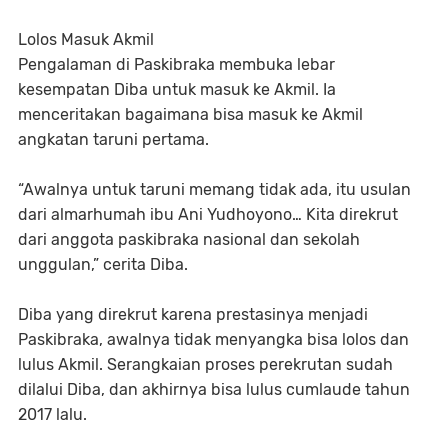
Lolos Masuk Akmil
Pengalaman di Paskibraka membuka lebar
kesempatan Diba untuk masuk ke Akmil. Ia
menceritakan bagaimana bisa masuk ke Akmil
angkatan taruni pertama.
“Awalnya untuk taruni memang tidak ada, itu usulan
dari almarhumah ibu Ani Yudhoyono… Kita direkrut
dari anggota paskibraka nasional dan sekolah
unggulan,” cerita Diba.
Diba yang direkrut karena prestasinya menjadi
Paskibraka, awalnya tidak menyangka bisa lolos dan
lulus Akmil. Serangkaian proses perekrutan sudah
dilalui Diba, dan akhirnya bisa lulus cumlaude tahun
2017 lalu.