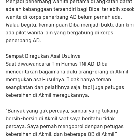
Menjadi penerbang wanita pertama di angkatan darat
adalah kebanggaan tersendiri bagi Diba, terlebih sosok
wanita di korps penerbang AD belum pernah ada.
Walau begitu, kemampuan Diba menjadi bukti, dan kini
ada pilot wanita lain yang bergabung di korps
penerbang AD.
Sempat Diragukan Asal Usulnya
Saat diwawancarai Tim Humas TNI AD, Diba
menceritakan bagaimana dulu orang-orang di Akmil
meragukan asal-usulnya. Tidak hanya teman
seangkatan dan pelatihnya saja, tapi juga petugas
kebersihan di Akmil meragukannya.
“Banyak yang gak percaya, sampai yang tukang
bersih-bersih di Akmil saat saya beritahu tidak
percaya. Saya pernah mengobrol dengan petugas
kebersihan di Akmil, dan beberapa OB di Akmil,”