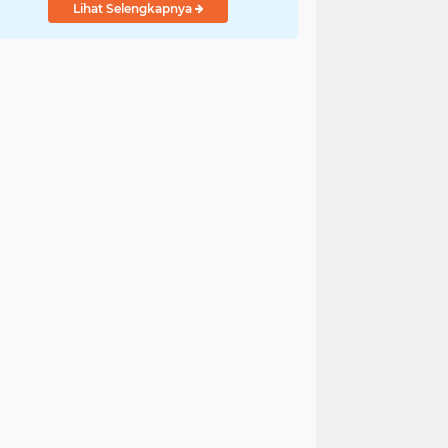
Lihat Selengkapnya