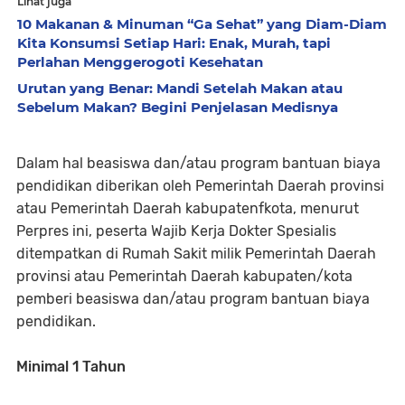
Lihat juga
10 Makanan & Minuman “Ga Sehat” yang Diam-Diam
Kita Konsumsi Setiap Hari: Enak, Murah, tapi
Perlahan Menggerogoti Kesehatan
Urutan yang Benar: Mandi Setelah Makan atau
Sebelum Makan? Begini Penjelasan Medisnya
Dalam hal beasiswa dan/atau program bantuan biaya
pendidikan diberikan oleh Pemerintah Daerah provinsi
atau Pemerintah Daerah kabupatenfkota, menurut
Perpres ini, peserta Wajib Kerja Dokter Spesialis
ditempatkan di Rumah Sakit milik Pemerintah Daerah
provinsi atau Pemerintah Daerah kabupaten/kota
pemberi beasiswa dan/atau program bantuan biaya
pendidikan.
Minimal 1 Tahun