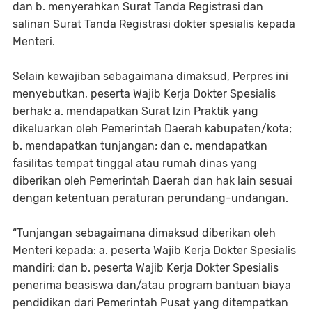
dan b. menyerahkan Surat Tanda Registrasi dan
salinan Surat Tanda Registrasi dokter spesialis kepada
Menteri.
Selain kewajiban sebagaimana dimaksud, Perpres ini
menyebutkan, peserta Wajib Kerja Dokter Spesialis
berhak: a. mendapatkan Surat lzin Praktik yang
dikeluarkan oleh Pemerintah Daerah kabupaten/kota;
b. mendapatkan tunjangan; dan c. mendapatkan
fasilitas tempat tinggal atau rumah dinas yang
diberikan oleh Pemerintah Daerah dan hak lain sesuai
dengan ketentuan peraturan perundang-undangan.
“Tunjangan sebagaimana dimaksud diberikan oleh
Menteri kepada: a. peserta Wajib Kerja Dokter Spesialis
mandiri; dan b. peserta Wajib Kerja Dokter Spesialis
penerima beasiswa dan/atau program bantuan biaya
pendidikan dari Pemerintah Pusat yang ditempatkan