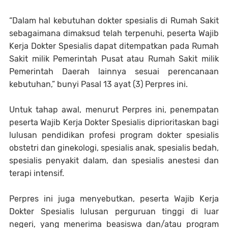
“Dalam hal kebutuhan dokter spesialis di Rumah Sakit
sebagaimana dimaksud telah terpenuhi, peserta Wajib
Kerja Dokter Spesialis dapat ditempatkan pada Rumah
Sakit milik Pemerintah Pusat atau Rumah Sakit milik
Pemerintah Daerah lainnya sesuai perencanaan
kebutuhan,” bunyi Pasal 13 ayat (3) Perpres ini.
Untuk tahap awal, menurut Perpres ini, penempatan
peserta Wajib Kerja Dokter Spesialis diprioritaskan bagi
lulusan pendidikan profesi program dokter spesialis
obstetri dan ginekologi, spesialis anak, spesialis bedah,
spesialis penyakit dalam, dan spesialis anestesi dan
terapi intensif.
Perpres ini juga menyebutkan, peserta Wajib Kerja
Dokter Spesialis lulusan perguruan tinggi di luar
negeri, yang menerima beasiswa dan/atau program