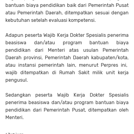
bantuan biaya pendidikan baik dari Pemerintah Pusat
atau Pemerintah Daerah, ditempatkan sesuai dengan
kebutuhan setelah evaluasi kompetensi.
Adapun peserta Wajib Kerja Dokter Spesialis penerima
beasiswa dan/atau program bantuan biaya
pendidikan dari Menteri atas usulan Pemerintah
Daerah provinsi, Pemerintah Daerah kabupaten/kota,
atau instansi pemerintah lain, menurut Perpres ini,
wajib ditempatkan di Rumah Sakit milik unit kerja
pengusul.
Sedangkan peserta Wajib Kerja Dokter Spesialis
penerima beasiswa dan/atau program bantuan biaya
pendidikan dari Pemerintah Pusat, ditempatkan oleh
Menteri.