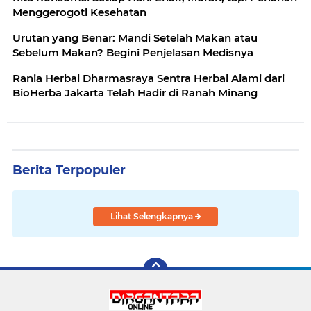
Menggerogoti Kesehatan
Urutan yang Benar: Mandi Setelah Makan atau
Sebelum Makan? Begini Penjelasan Medisnya
Rania Herbal Dharmasraya Sentra Herbal Alami dari
BioHerba Jakarta Telah Hadir di Ranah Minang
Berita Terpopuler
Lihat Selengkapnya