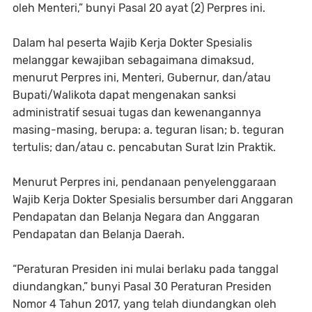
oleh Menteri,” bunyi Pasal 20 ayat (2) Perpres ini.
Dalam hal peserta Wajib Kerja Dokter Spesialis
melanggar kewajiban sebagaimana dimaksud,
menurut Perpres ini, Menteri, Gubernur, dan/atau
Bupati/Walikota dapat mengenakan sanksi
administratif sesuai tugas dan kewenangannya
masing-masing, berupa: a. teguran lisan; b. teguran
tertulis; dan/atau c. pencabutan Surat Izin Praktik.
Menurut Perpres ini, pendanaan penyelenggaraan
Wajib Kerja Dokter Spesialis bersumber dari Anggaran
Pendapatan dan Belanja Negara dan Anggaran
Pendapatan dan Belanja Daerah.
“Peraturan Presiden ini mulai berlaku pada tanggal
diundangkan,” bunyi Pasal 30 Peraturan Presiden
Nomor 4 Tahun 2017, yang telah diundangkan oleh