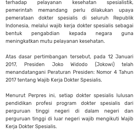
terhadap pelayanan kesehatan spesialistik,
pemerintah memandang perlu dilakukan upaya
pemerataan dokter spesialis di seluruh Republik
Indonesia, melalui wajib kerja dokter spesialis sebagai
bentuk pengabdian kepada negara guna
meningkatkan mutu pelayanan kesehatan.
Atas dasar pertimbangan tersebut, pada 12 Januari
2017, Presiden Joko Widodo (Jokowi) telah
menandatangani Peraturan Presiden: Nomor 4 Tahun
2017 tentang Wajib Kerja Dokter Spesialis.
Menurut Perpres ini, setiap dokter spesialis lulusan
pendidikan profesi program dokter spesialis dari
perguruan tinggi negeri di dalam negeri dan
perguruan tinggi di luar negeri wajib mengikuti Wajib
Kerja Dokter Spesialis.