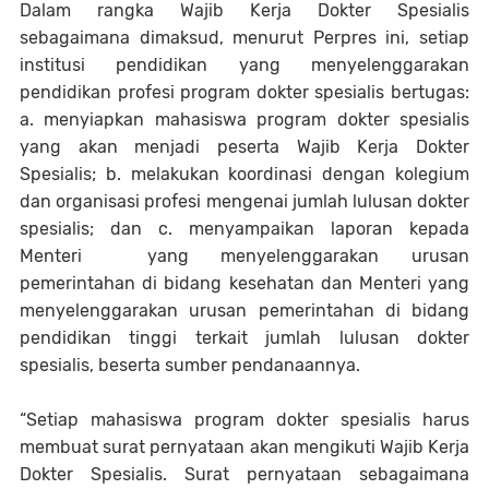
Dalam rangka Wajib Kerja Dokter Spesialis
sebagaimana dimaksud, menurut Perpres ini, setiap
institusi pendidikan yang menyelenggarakan
pendidikan profesi program dokter spesialis bertugas:
a. menyiapkan mahasiswa program dokter spesialis
yang akan menjadi peserta Wajib Kerja Dokter
Spesialis; b. melakukan koordinasi dengan kolegium
dan organisasi profesi mengenai jumlah lulusan dokter
spesialis; dan c. menyampaikan laporan kepada
Menteri yang menyelenggarakan urusan
pemerintahan di bidang kesehatan dan Menteri yang
menyelenggarakan urusan pemerintahan di bidang
pendidikan tinggi terkait jumlah lulusan dokter
spesialis, beserta sumber pendanaannya.
“Setiap mahasiswa program dokter spesialis harus
membuat surat pernyataan akan mengikuti Wajib Kerja
Dokter Spesialis. Surat pernyataan sebagaimana