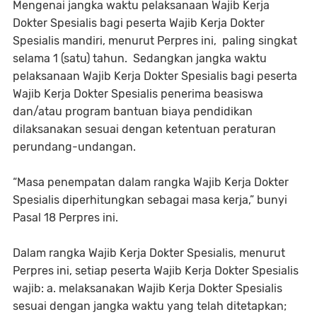
Mengenai jangka waktu pelaksanaan Wajib Kerja
Dokter Spesialis bagi peserta Wajib Kerja Dokter
Spesialis mandiri, menurut Perpres ini, paling singkat
selama 1 (satu) tahun. Sedangkan jangka waktu
pelaksanaan Wajib Kerja Dokter Spesialis bagi peserta
Wajib Kerja Dokter Spesialis penerima beasiswa
dan/atau program bantuan biaya pendidikan
dilaksanakan sesuai dengan ketentuan peraturan
perundang-undangan.
“Masa penempatan dalam rangka Wajib Kerja Dokter
Spesialis diperhitungkan sebagai masa kerja,” bunyi
Pasal 18 Perpres ini.
Dalam rangka Wajib Kerja Dokter Spesialis, menurut
Perpres ini, setiap peserta Wajib Kerja Dokter Spesialis
wajib: a. melaksanakan Wajib Kerja Dokter Spesialis
sesuai dengan jangka waktu yang telah ditetapkan;