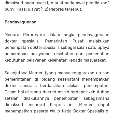
dimaksud pada ayat (1) dibuat pada awal pendidikan,”
bunyi Pasal 8 ayat (1,2) Perpres tersebut.
Pendayagunaan
Menurut Perpres ini, dalam rangka pendayagunaan
dokter spesialis, Pemerintah Pusat melakukan
penempatan dokter spesialis sebagai salah satu upaya
pemerataan pelayanan kesehatan dan pemenuhan
kebutuhan pelayanan kesehatan kepada masyarakat.
Selanjutnya Menteri (yang menyelenggarakan urusan
pemerintahan di bidang kesehatan) menempatkan
dokter spesialis berdasarkan alokasi penempatan.
Dalam hal di suatu daerah masih terdapat kebutuhan
setelah dilakukannya penempatan sebagaimana
dimaksud, menurut Perpres ini, Menteri dapat
menempatkan peserta Wajib Kerja Dokter Spesialis di