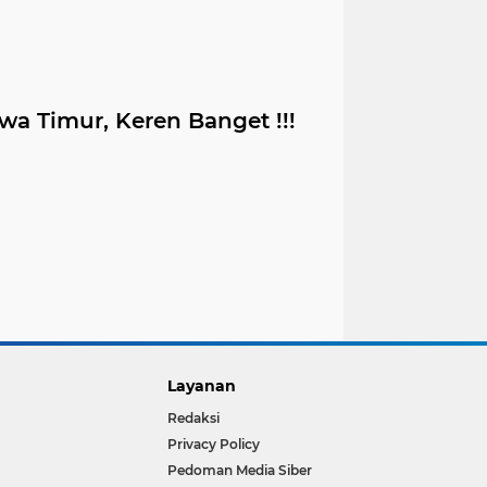
wa Timur, Keren Banget !!!
Layanan
Redaksi
Privacy Policy
Pedoman Media Siber